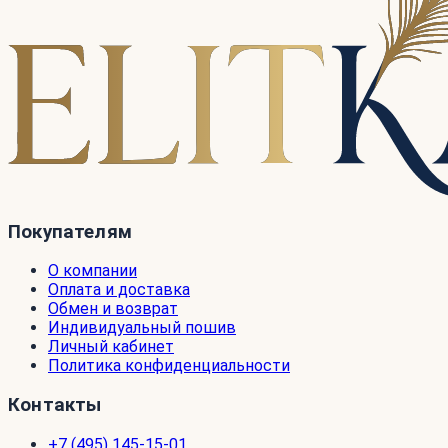
Покупателям
О компании
Оплата и доставка
Обмен и возврат
Индивидуальный пошив
Личный кабинет
Политика конфиденциальности
Контакты
+7 (495) 145-15-01