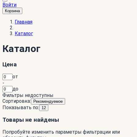
Войти
Корзина
Главная
Каталог
Каталог
Цена
от
-
до
Фильтры недоступны
Сортировка:
Рекомендуемое
Показывать по:
12
Товары не найдены
Попробуйте изменить параметры фильтрации или