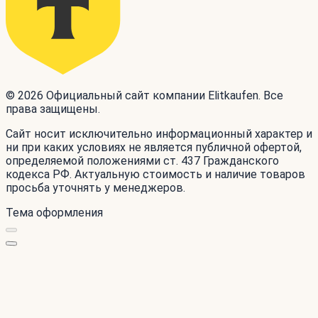
© 2026 Официальный сайт компании Elitkaufen. Все
права защищены.
Сайт носит исключительно информационный характер и
ни при каких условиях не является публичной офертой,
определяемой положениями ст. 437 Гражданского
кодекса РФ. Актуальную стоимость и наличие товаров
просьба уточнять у менеджеров.
Тема оформления