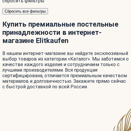
сбросить фильтры
Сбросить все фильтры
Купить премиальные постельные
принадлежности в интернет-
магазине Elitkaufen
В нашем интернет-магазине вы найдете эксклюзивный
выбор товаров из категории «Каталог». Мы заботимся о
качестве каждого изделия и сотрудничаем только с
лучшими производителями. Вся продукция
сертифицирована, отличается премиальным качеством
материалов и долговечностью. Закажите прямо сейчас
с быстрой доставкой по всей России.