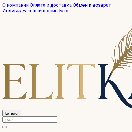
О компании
Оплата и доставка
Обмен и возврат
Индивидуальный пошив
Блог
Каталог