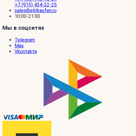
+7 (915) 434-22-25
sales@elitkaufen.ru
10:00-21:00
Мы в соцсетях
Telegram
Max
Vkontakte