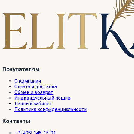
Покупателям
О компании
Оплата и доставка
Обмен и возврат
Индивидуальный пошив
Личный кабинет
Политика конфиденциальности
Контакты
+7 (495) 145-15-01