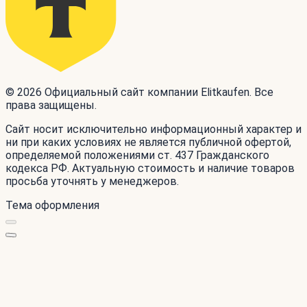
© 2026 Официальный сайт компании Elitkaufen. Все
права защищены.
Сайт носит исключительно информационный характер и
ни при каких условиях не является публичной офертой,
определяемой положениями ст. 437 Гражданского
кодекса РФ. Актуальную стоимость и наличие товаров
просьба уточнять у менеджеров.
Тема оформления