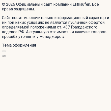
© 2026 Официальный сайт компании Elitkaufen. Все
права защищены.
Сайт носит исключительно информационный характер и
ни при каких условиях не является публичной офертой,
определяемой положениями ст. 437 Гражданского
кодекса РФ. Актуальную стоимость и наличие товаров
просьба уточнять у менеджеров.
Тема оформления