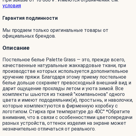
условия
Гарантия подлинности
Мы продаем только оригинальные товары от
официальных брендов.
Описание
Постельное белье Palette Grass — это, прежде всего,
качественные натуральные жаккардовые ткани, при
производстве которых используется дополнительное
кручение пряжи. Благодаря этому приему постельное
белье дольше сохраняет превосходный внешний вид и
дарит ощущение прохлады летом и уюта зимой. Все
комплекты шьются из тканей "компаньонов" одного
цвета и имеют пододеяльник(и), простынь, и наволочки,
которые комплектуются в фирменную коробку с
логотипом. Стирка при температуре до 40С° *Обратите
внимание, что в связи с особенностями цветопередачи
разных устройств, оттенок изделия на экране может
незначительно отличаться от реального.