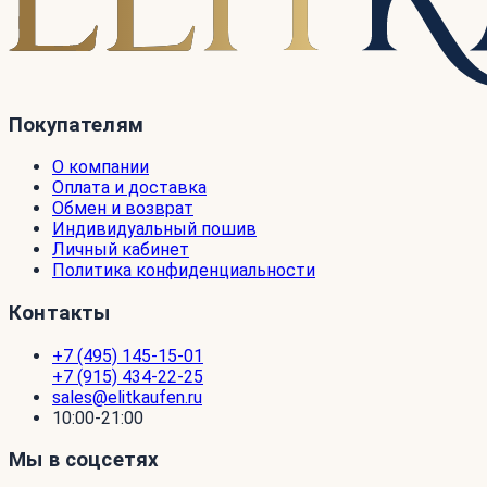
Покупателям
О компании
Оплата и доставка
Обмен и возврат
Индивидуальный пошив
Личный кабинет
Политика конфиденциальности
Контакты
+7 (495) 145-15-01
+7 (915) 434-22-25
sales@elitkaufen.ru
10:00-21:00
Мы в соцсетях