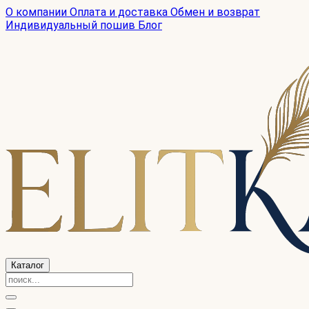
О компании
Оплата и доставка
Обмен и возврат
Индивидуальный пошив
Блог
Каталог