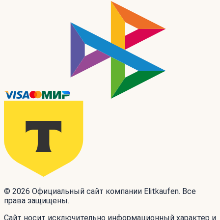
© 2026 Официальный сайт компании Elitkaufen. Все
права защищены.
Сайт носит исключительно информационный характер и