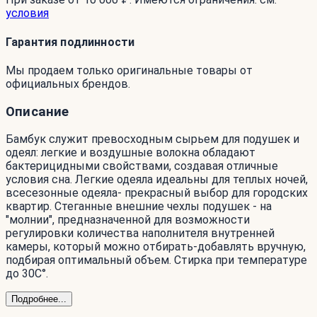
условия
Гарантия подлинности
Мы продаем только оригинальные товары от
официальных брендов.
Описание
Бамбук служит превосходным сырьем для подушек и
одеял: легкие и воздушные волокна обладают
бактерицидными свойствами, создавая отличные
условия сна. Легкие одеяла идеальны для теплых ночей,
всесезонные одеяла- прекрасный выбор для городских
квартир. Стеганные внешние чехлы подушек - на
"молнии", предназначенной для возможности
регулировки количества наполнителя внутренней
камеры, который можно отбирать-добавлять вручную,
подбирая оптимальный объем. Стирка при температуре
до 30С°.
Подробнее...