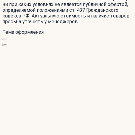
ни при каких условиях не является публичной офертой,
определяемой положениями ст. 437 Гражданского
кодекса РФ. Актуальную стоимость и наличие товаров
просьба уточнять у менеджеров.
Тема оформления