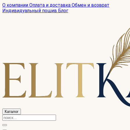
О компании
Оплата и доставка
Обмен и возврат
Индивидуальный пошив
Блог
Каталог