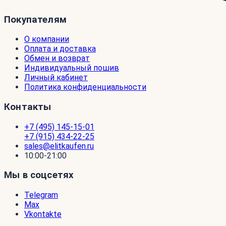
Покупателям
О компании
Оплата и доставка
Обмен и возврат
Индивидуальный пошив
Личный кабинет
Политика конфиденциальности
Контакты
+7 (495) 145-15-01
+7 (915) 434-22-25
sales@elitkaufen.ru
10:00-21:00
Мы в соцсетях
Telegram
Max
Vkontakte