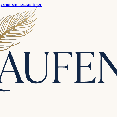
дуальный пошив
Блог