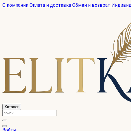
О компании
Оплата и доставка
Обмен и возврат
Индиви
Каталог
Войти