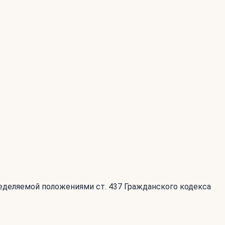
ределяемой положениями ст. 437 Гражданского кодекса