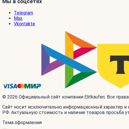
Мы в соцсетях
Telegram
Max
Vkontakte
© 2026 Официальный сайт компании Elitkaufen. Все прав
Сайт носит исключительно информационный характер и н
РФ. Актуальную стоимость и наличие товаров просьба у
Тема оформления