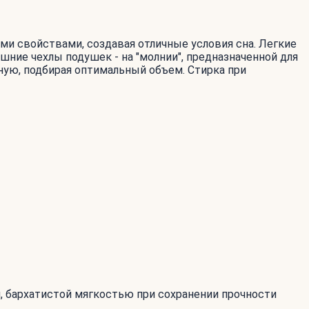
и свойствами, создавая отличные условия сна. Легкие
шние чехлы подушек - на "молнии", предназначенной для
ую, подбирая оптимальный объем. Стирка при
й, бархатистой мягкостью при сохранении прочности