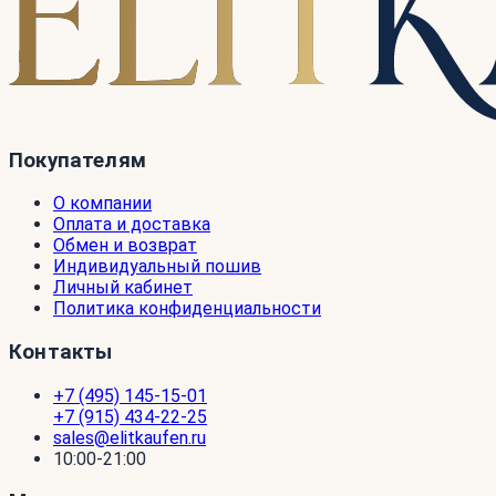
Покупателям
О компании
Оплата и доставка
Обмен и возврат
Индивидуальный пошив
Личный кабинет
Политика конфиденциальности
Контакты
+7 (495) 145-15-01
+7 (915) 434-22-25
sales@elitkaufen.ru
10:00-21:00