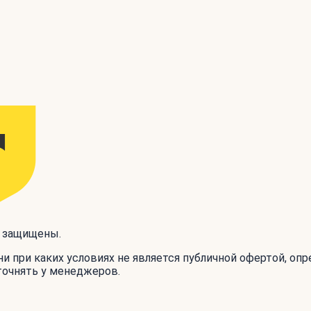
а защищены.
и при каких условиях не является публичной офертой, оп
точнять у менеджеров.