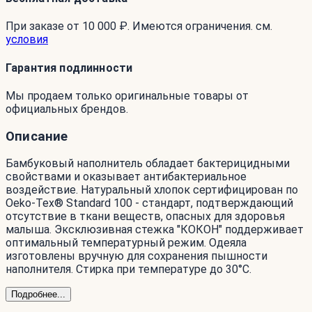
При заказе от 10 000 ₽. Имеются ограничения. см.
условия
Гарантия подлинности
Мы продаем только оригинальные товары от
официальных брендов.
Описание
Бамбуковый наполнитель обладает бактерицидными
свойствами и оказывает антибактериальное
воздействие. Натуральный хлопок сертифицирован по
Oeko-Tex® Standard 100 - стандарт, подтверждающий
отсутствие в ткани веществ, опасных для здоровья
малыша. Эксклюзивная стежка "КОКОН" поддерживает
оптимальный температурный режим. Одеяла
изготовлены вручную для сохранения пышности
наполнителя. Стирка при температуре до 30°С.
Подробнее...