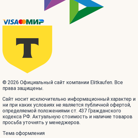
© 2026 Официальный сайт компании Elitkaufen. Все
права защищены.
Сайт носит исключительно информационный характер и
ни при каких условиях не является публичной офертой,
определяемой положениями ст. 437 Гражданского
кодекса РФ. Актуальную стоимость и наличие товаров
просьба уточнять у менеджеров.
Тема оформления