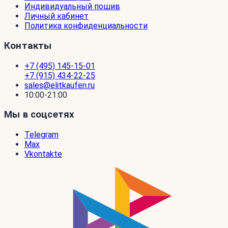
Индивидуальный пошив
Личный кабинет
Политика конфиденциальности
Контакты
+7 (495) 145-15-01
+7 (915) 434-22-25
sales@elitkaufen.ru
10:00-21:00
Мы в соцсетях
Telegram
Max
Vkontakte