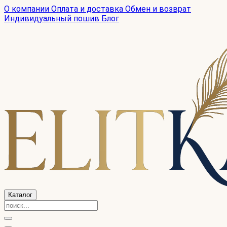
О компании
Оплата и доставка
Обмен и возврат
Индивидуальный пошив
Блог
Каталог