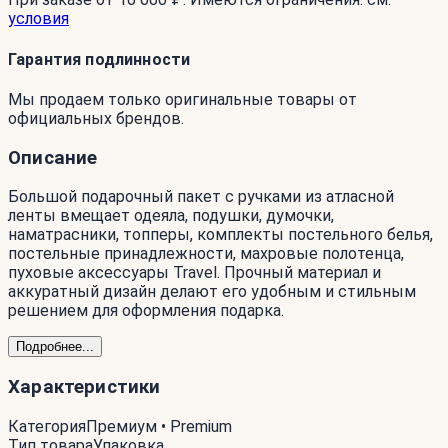
условия
Гарантия подлинности
Мы продаем только оригинальные товары от
официальных брендов.
Описание
Большой подарочный пакет с ручками из атласной
ленты вмещает одеяла, подушки, думочки,
наматрасники, топперы, комплекты постельного белья,
постельные принадлежности, махровые полотенца,
пуховые аксессуары Travel. Прочный материал и
аккуратный дизайн делают его удобным и стильным
решением для оформления подарка.
Подробнее...
Характеристики
Категория
Премиум • Premium
Тип товара
Упаковка