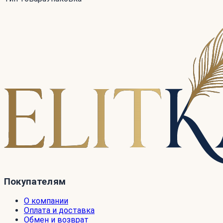
Покупателям
О компании
Оплата и доставка
Обмен и возврат