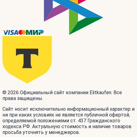
© 2026 Официальный сайт компании Elitkaufen. Все
права защищены.
Сайт носит исключительно информационный характер и
ни при каких условиях не является публичной офертой,
определяемой положениями ст. 437 Гражданского
кодекса РФ. Актуальную стоимость и наличие товаров
просьба уточнять у менеджеров.