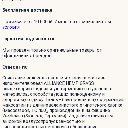
Бесплатная доставка
При заказе от 10 000 ₽. Имеются ограничения. см.
условия
Гарантия подлинности
Мы продаем только оригинальные товары от
официальных брендов.
Описание
Сочетание волокон конопли и хлопка в составе
наполнителя одеял ALLIANCE HEMP GRASS
олицетворяют идеальную гармонию натуральных
материалов, способствующих полноценному и
здоровому отдыху. Ткань - благородный пуходержащий
макосатин из длинноволокнистого египетского хлопка
(Macosateen, TC 460), произведенный на фабрике
Weidmann (Зюссен, Германия). Изделия отличаются
высокой воздухопропускаемостью и
гигроскопичностью, исключая образование