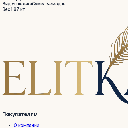
Вид упаковки
Сумка-чемодан
Вес
1.87 кг
Покупателям
О компании