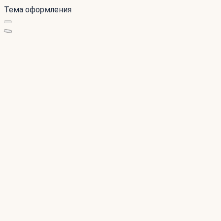
Тема оформления