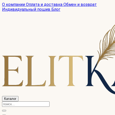
О компании
Оплата и доставка
Обмен и возврат
Индивидуальный пошив
Блог
Каталог