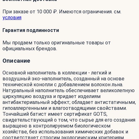
При заказе от 10 000 ₽. Имеются ограничения. см.
условия
Гарантия подлинности
Мы продаем только оригинальные товары от
официальных брендов.
Описание
Основной наполнитель в коллекции - легкий и
воздушный эко-наполнитель, созданный на основе
технической конопли с добавлением волокон льна.
Натуральный наполнитель обеспечивает великолепную
циркуляцию воздуха и придает изделиям
антибактериальный эффект; обладает антистатичными,
гипоаллергенными и влагоотводящими свойствами.
Тончайший батист имеет сертификат GOTS,
свидетельствующий о том, что сырье для его создания
выращено в контролируемом биологическом
хозяйстве, без использования химических добавок и
соответствует строгим экологическим критериям.