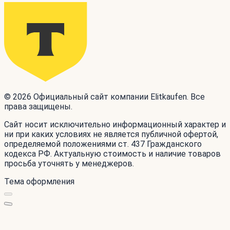
© 2026 Официальный сайт компании Elitkaufen. Все
права защищены.
Сайт носит исключительно информационный характер и
ни при каких условиях не является публичной офертой,
определяемой положениями ст. 437 Гражданского
кодекса РФ. Актуальную стоимость и наличие товаров
просьба уточнять у менеджеров.
Тема оформления