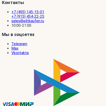
Контакты
+7 (495) 145-15-01
+7 (915) 434-22-25
sales@elitkaufen.ru
10:00-21:00
Мы в соцсетях
Telegram
Max
Vkontakte