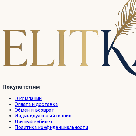
Покупателям
О компании
Оплата и доставка
Обмен и возврат
Индивидуальный пошив
Личный кабинет
Политика конфиденциальности