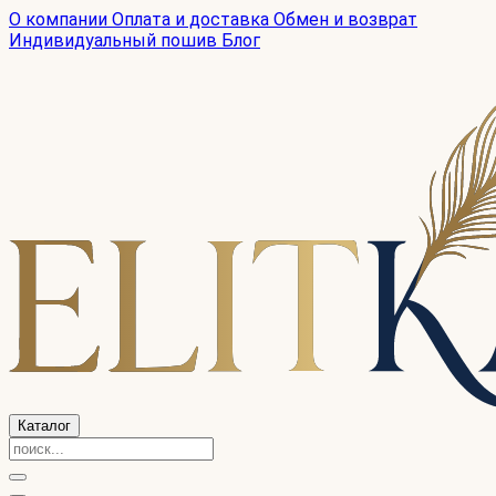
О компании
Оплата и доставка
Обмен и возврат
Индивидуальный пошив
Блог
Каталог