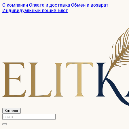
О компании
Оплата и доставка
Обмен и возврат
Индивидуальный пошив
Блог
Каталог