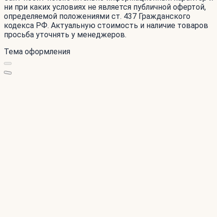
ни при каких условиях не является публичной офертой,
определяемой положениями ст. 437 Гражданского
кодекса РФ. Актуальную стоимость и наличие товаров
просьба уточнять у менеджеров.
Тема оформления