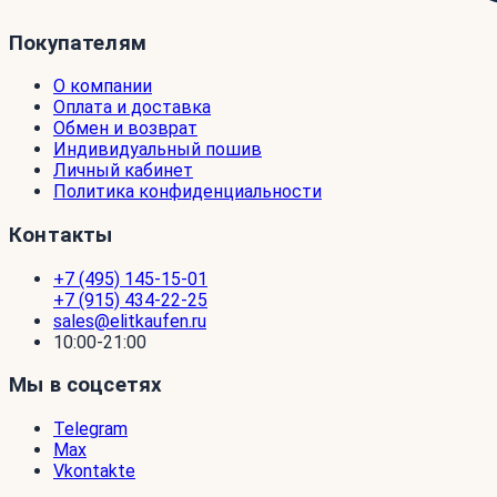
Покупателям
О компании
Оплата и доставка
Обмен и возврат
Индивидуальный пошив
Личный кабинет
Политика конфиденциальности
Контакты
+7 (495) 145-15-01
+7 (915) 434-22-25
sales@elitkaufen.ru
10:00-21:00
Мы в соцсетях
Telegram
Max
Vkontakte