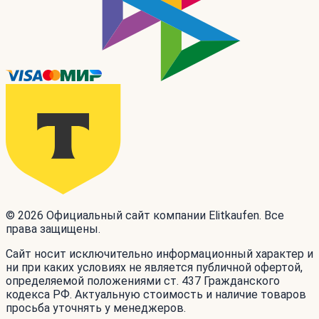
© 2026 Официальный сайт компании Elitkaufen. Все
права защищены.
Сайт носит исключительно информационный характер и
ни при каких условиях не является публичной офертой,
определяемой положениями ст. 437 Гражданского
кодекса РФ. Актуальную стоимость и наличие товаров
просьба уточнять у менеджеров.