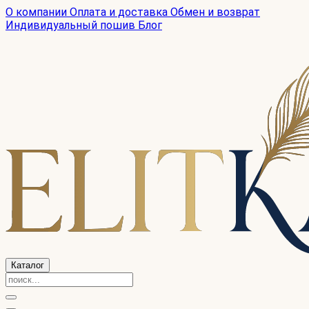
О компании
Оплата и доставка
Обмен и возврат
Индивидуальный пошив
Блог
Каталог