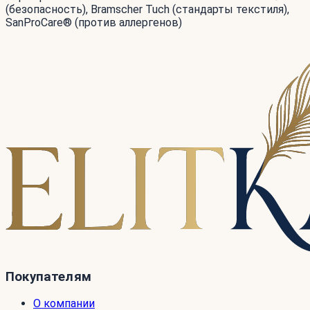
(безопасность), Bramscher Tuch (стандарты текстиля),
SanProCare® (против аллергенов)
Покупателям
О компании