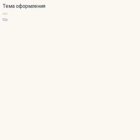
Тема оформления