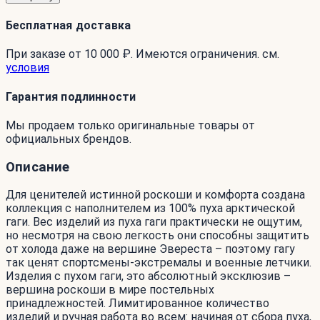
Бесплатная доставка
При заказе от 10 000 ₽. Имеются ограничения. см.
условия
Гарантия подлинности
Мы продаем только оригинальные товары от
официальных брендов.
Описание
Для ценителей истинной роскоши и комфорта создана
коллекция с наполнителем из 100% пуха арктической
гаги. Вес изделий из пуха гаги практически не ощутим,
но несмотря на свою легкость они способны защитить
от холода даже на вершине Эвереста – поэтому гагу
так ценят спортсмены-экстремалы и военные летчики.
Изделия с пухом гаги, это абсолютный эксклюзив –
вершина роскоши в мире постельных
принадлежностей. Лимитированное количество
изделий и ручная работа во всем: начиная от сбора пуха,