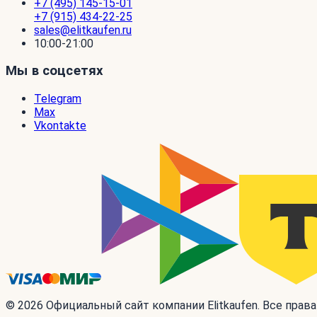
+7 (495) 145-15-01
+7 (915) 434-22-25
sales@elitkaufen.ru
10:00-21:00
Мы в соцсетях
Telegram
Max
Vkontakte
© 2026 Официальный сайт компании Elitkaufen. Все прав