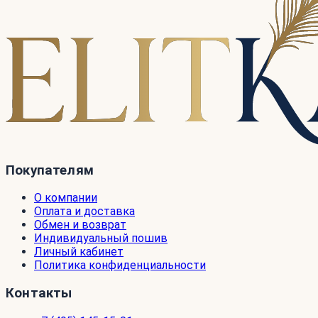
Покупателям
О компании
Оплата и доставка
Обмен и возврат
Индивидуальный пошив
Личный кабинет
Политика конфиденциальности
Контакты