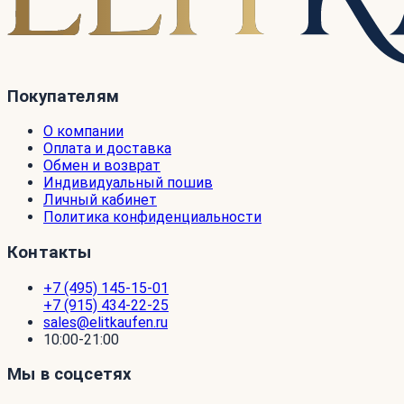
Покупателям
О компании
Оплата и доставка
Обмен и возврат
Индивидуальный пошив
Личный кабинет
Политика конфиденциальности
Контакты
+7 (495) 145-15-01
+7 (915) 434-22-25
sales@elitkaufen.ru
10:00-21:00
Мы в соцсетях