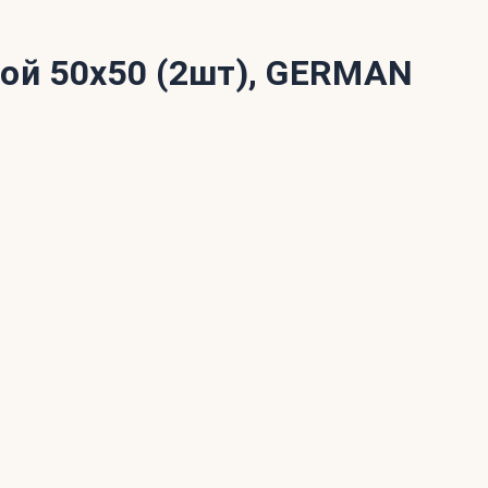
й 50х50 (2шт), GERMAN