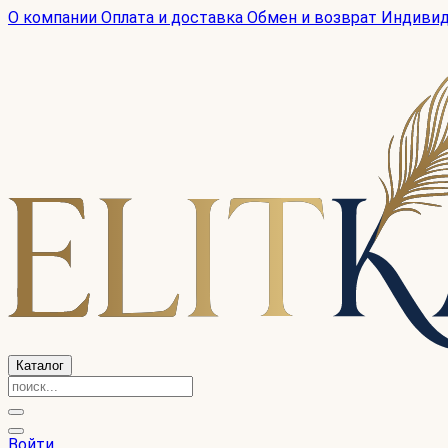
О компании
Оплата и доставка
Обмен и возврат
Индиви
Каталог
Войти