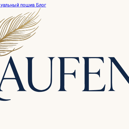
дуальный пошив
Блог