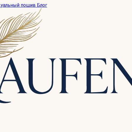
дуальный пошив
Блог