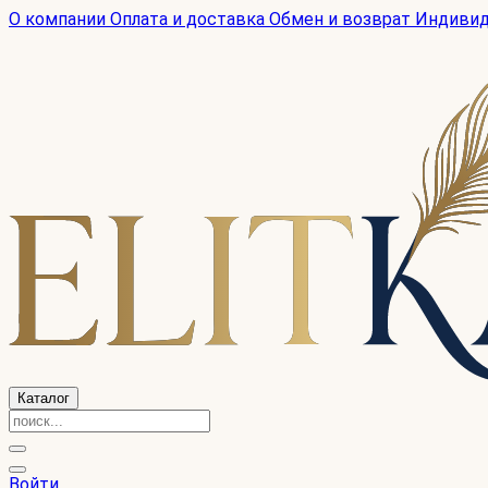
О компании
Оплата и доставка
Обмен и возврат
Индиви
Каталог
Войти