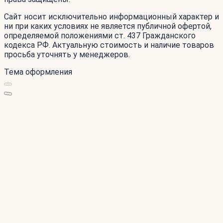
Сайт носит исключительно информационный характер и
ни при каких условиях не является публичной офертой,
определяемой положениями ст. 437 Гражданского
кодекса РФ. Актуальную стоимость и наличие товаров
просьба уточнять у менеджеров.
Тема оформления