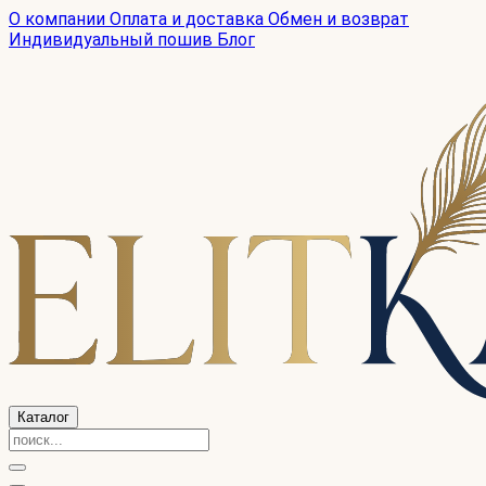
О компании
Оплата и доставка
Обмен и возврат
Индивидуальный пошив
Блог
Каталог