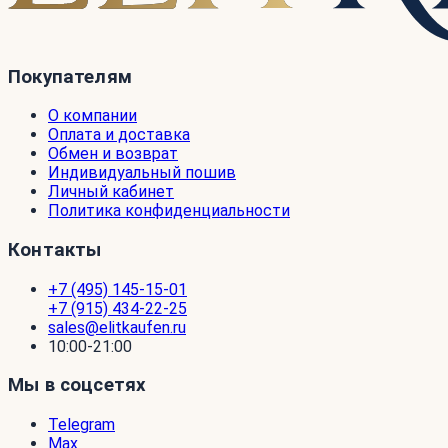
Покупателям
О компании
Оплата и доставка
Обмен и возврат
Индивидуальный пошив
Личный кабинет
Политика конфиденциальности
Контакты
+7 (495) 145-15-01
+7 (915) 434-22-25
sales@elitkaufen.ru
10:00-21:00
Мы в соцсетях
Telegram
Max