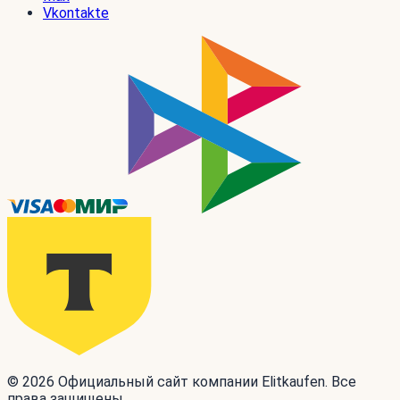
Vkontakte
© 2026 Официальный сайт компании Elitkaufen. Все
права защищены.