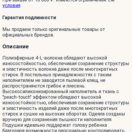
условия
Гарантия подлинности
Мы продаем только оригинальные товары от
официальных брендов.
Описание
Полиэфирные 4-L-волокна обладают высокой
износостойкостью, обеспечивая сохранение структуры
и эластичность волокна даже после многократных
стирок. В постельных принадлежностях с таким
наполнителем не заводится пылевой клещ, не
распространяются грибок и плесень.
Высокосиликонизированный наполнитель и ткань с
"peach-touch" эффектом обладают высокой
износостойкостью, обеспечивая сохранение структуры
и эластичность изделий даже после многократных
стирок и сушке на высоких оборотах. Одеяла созданы
вручную для сохранения пышности наполнителя.
Подушки идеально поддержат голову ребенка
благодаря возможности персонально контролировать