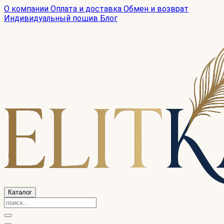
О компании
Оплата и доставка
Обмен и возврат
Индивидуальный пошив
Блог
Каталог