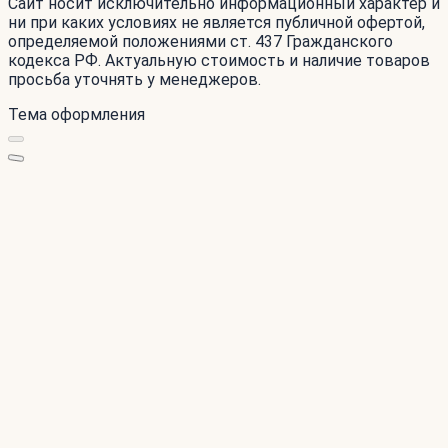
Сайт носит исключительно информационный характер и
ни при каких условиях не является публичной офертой,
определяемой положениями ст. 437 Гражданского
кодекса РФ. Актуальную стоимость и наличие товаров
просьба уточнять у менеджеров.
Тема оформления