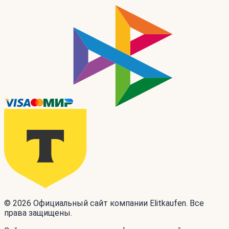
© 2026 Официальный сайт компании Elitkaufen. Все
права защищены.