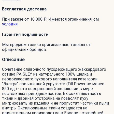
Бесплатная доставка
При заказе от 10 000 ₽. Имеются ограничения. см.
условия
Гарантия подлинности
Мы продаем только оригинальные товары от
официальных брендов.
Описание
Сочетание сливочного пуходержащего жаккардового
сатина PAISLEY из натурального 100% шелка и
первоклассного пухового наполнителя категории
"Экстра" повышенной упругости (Fill Power не менее
850 ед.) - это совершенный эксклюзив в мире
постельных принадлежностей. Высокая плотность
ткани и двойная отстрочка не позволят пуху
мигрировать из изделия и не пропустят частички пыли
внутрь. Эксклюзивные ткани создаются на
единственном производстве в Европе - старейшей