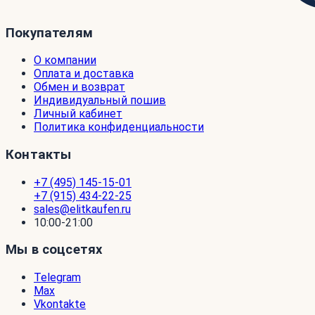
Покупателям
О компании
Оплата и доставка
Обмен и возврат
Индивидуальный пошив
Личный кабинет
Политика конфиденциальности
Контакты
+7 (495) 145-15-01
+7 (915) 434-22-25
sales@elitkaufen.ru
10:00-21:00
Мы в соцсетях
Telegram
Max
Vkontakte