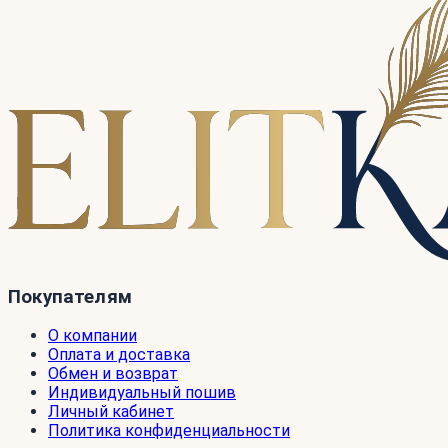
Покупателям
О компании
Оплата и доставка
Обмен и возврат
Индивидуальный пошив
Личный кабинет
Политика конфиденциальности