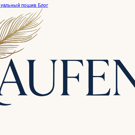
дуальный пошив
Блог