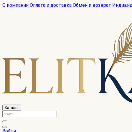
О компании
Оплата и доставка
Обмен и возврат
Индиви
Каталог
Войти