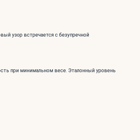
вый узор встречается с безупречной
ость при минимальном весе. Эталонный уровень