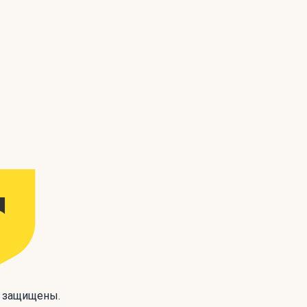
а защищены.