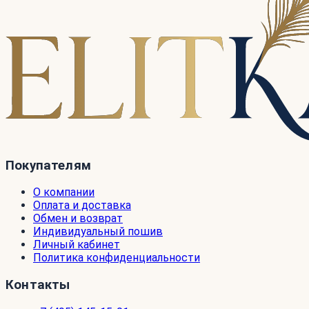
Покупателям
О компании
Оплата и доставка
Обмен и возврат
Индивидуальный пошив
Личный кабинет
Политика конфиденциальности
Контакты