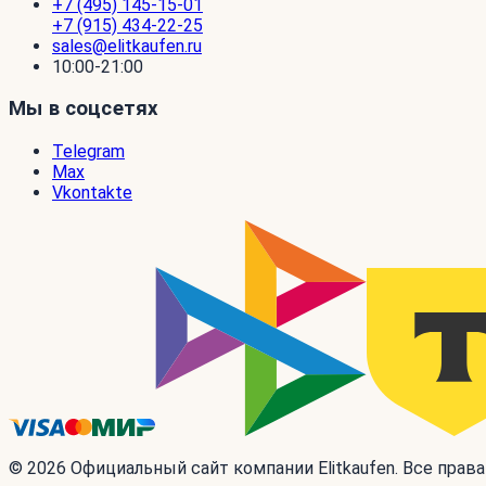
+7 (495) 145-15-01
+7 (915) 434-22-25
sales@elitkaufen.ru
10:00-21:00
Мы в соцсетях
Telegram
Max
Vkontakte
© 2026 Официальный сайт компании Elitkaufen. Все прав