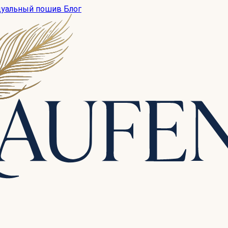
дуальный пошив
Блог