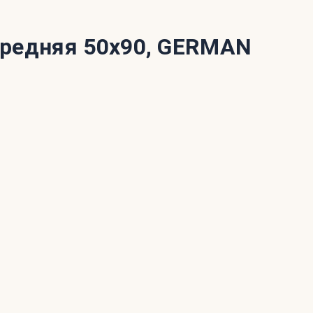
средняя 50х90, GERMAN