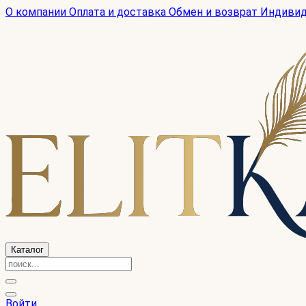
О компании
Оплата и доставка
Обмен и возврат
Индиви
Каталог
Войти