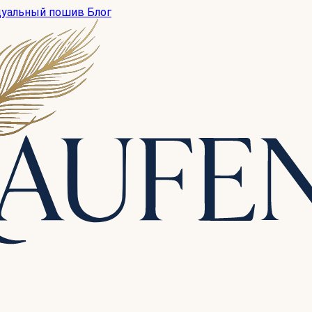
дуальный пошив
Блог