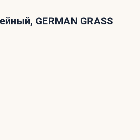
мейный, GERMAN GRASS