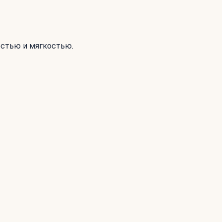
остью и мягкостью.