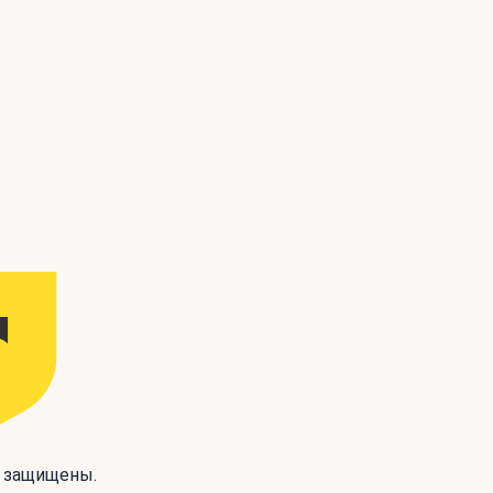
а защищены.