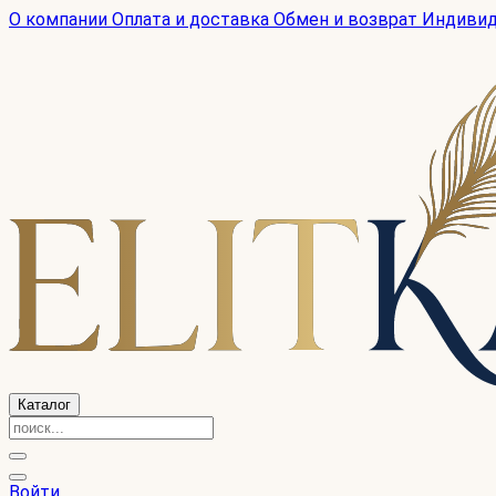
О компании
Оплата и доставка
Обмен и возврат
Индиви
Каталог
Войти