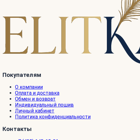
Покупателям
О компании
Оплата и доставка
Обмен и возврат
Индивидуальный пошив
Личный кабинет
Политика конфиденциальности
Контакты