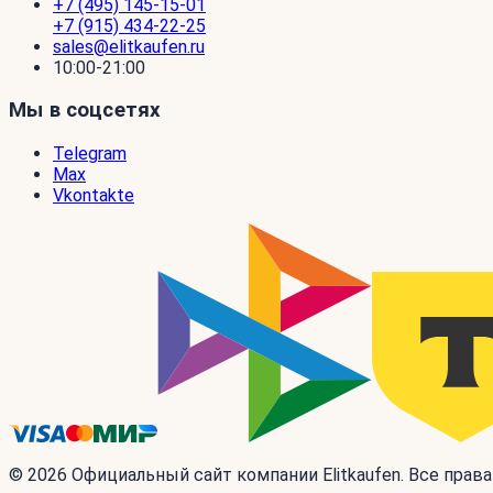
+7 (495) 145-15-01
+7 (915) 434-22-25
sales@elitkaufen.ru
10:00-21:00
Мы в соцсетях
Telegram
Max
Vkontakte
© 2026 Официальный сайт компании Elitkaufen. Все прав