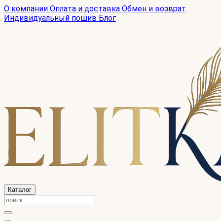
О компании
Оплата и доставка
Обмен и возврат
Индивидуальный пошив
Блог
Каталог