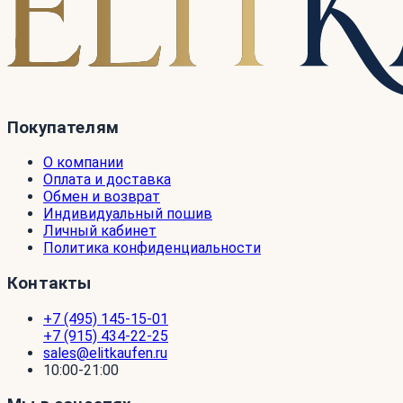
Покупателям
О компании
Оплата и доставка
Обмен и возврат
Индивидуальный пошив
Личный кабинет
Политика конфиденциальности
Контакты
+7 (495) 145-15-01
+7 (915) 434-22-25
sales@elitkaufen.ru
10:00-21:00