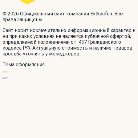
© 2026 Официальный сайт компании Elitkaufen. Все
права защищены.
Сайт носит исключительно информационный характер и
ни при каких условиях не является публичной офертой,
определяемой положениями ст. 437 Гражданского
кодекса РФ. Актуальную стоимость и наличие товаров
просьба уточнять у менеджеров.
Тема оформления