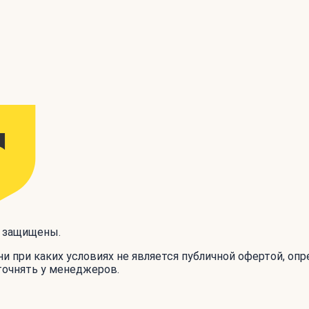
а защищены.
и при каких условиях не является публичной офертой, оп
точнять у менеджеров.