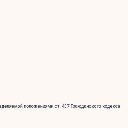
ределяемой положениями ст. 437 Гражданского кодекса