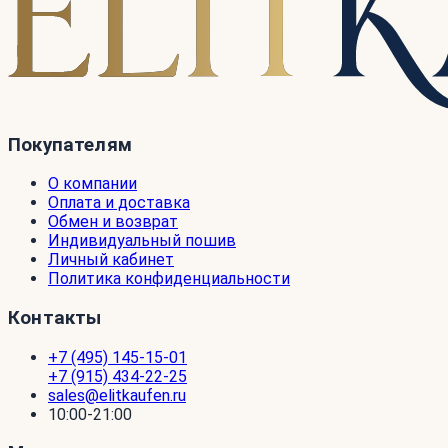
Покупателям
О компании
Оплата и доставка
Обмен и возврат
Индивидуальный пошив
Личный кабинет
Политика конфиденциальности
Контакты
+7 (495) 145-15-01
+7 (915) 434-22-25
sales@elitkaufen.ru
10:00-21:00