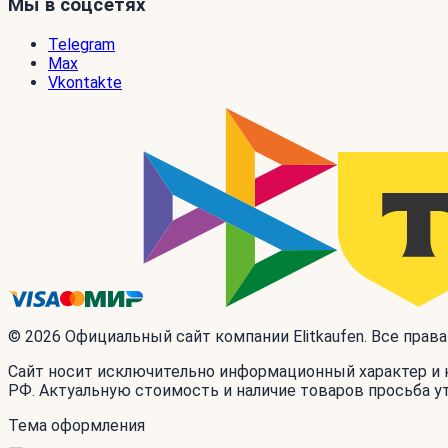
Мы в соцсетях
Telegram
Max
Vkontakte
© 2026 Официальный сайт компании Elitkaufen. Все прав
Сайт носит исключительно информационный характер и н
РФ. Актуальную стоимость и наличие товаров просьба у
Тема оформления