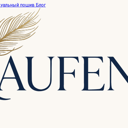
дуальный пошив
Блог