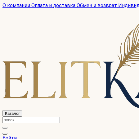
О компании
Оплата и доставка
Обмен и возврат
Индиви
Каталог
Войти