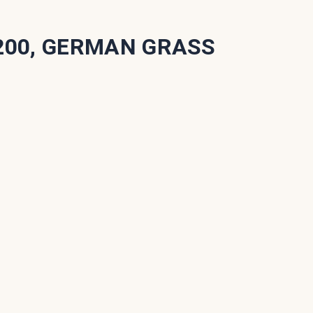
200, GERMAN GRASS