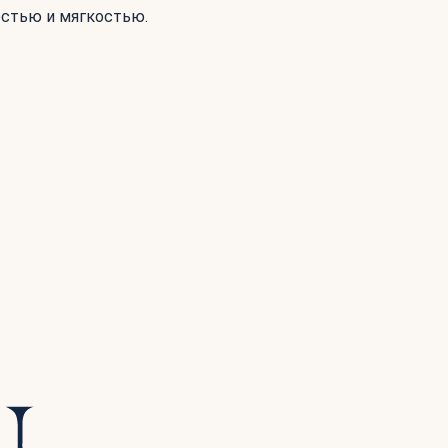
остью и мягкостью.