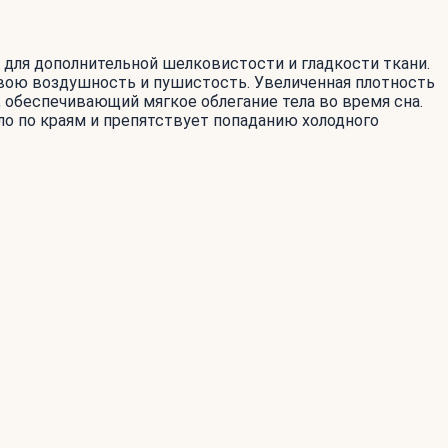
 для дополнительной шелковистости и гладкости ткани.
свою воздушность и пушистость. Увеличенная плотность
, обеспечивающий мягкое облегание тела во время сна.
яло по краям и препятствует попаданию холодного