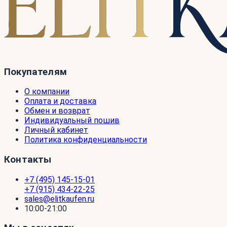
Покупателям
О компании
Оплата и доставка
Обмен и возврат
Индивидуальный пошив
Личный кабинет
Политика конфиденциальности
Контакты
+7 (495) 145-15-01
+7 (915) 434-22-25
sales@elitkaufen.ru
10:00-21:00