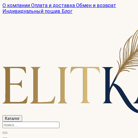
О компании
Оплата и доставка
Обмен и возврат
Индивидуальный пошив
Блог
Каталог