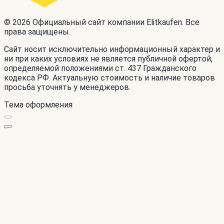
© 2026 Официальный сайт компании Elitkaufen. Все
права защищены.
Сайт носит исключительно информационный характер и
ни при каких условиях не является публичной офертой,
определяемой положениями ст. 437 Гражданского
кодекса РФ. Актуальную стоимость и наличие товаров
просьба уточнять у менеджеров.
Тема оформления