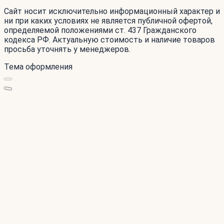
Сайт носит исключительно информационный характер и
ни при каких условиях не является публичной офертой,
определяемой положениями ст. 437 Гражданского
кодекса РФ. Актуальную стоимость и наличие товаров
просьба уточнять у менеджеров.
Тема оформления