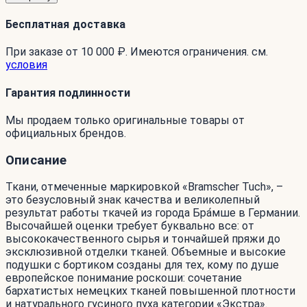
Бесплатная доставка
При заказе от 10 000 ₽. Имеются ограничения. см.
условия
Гарантия подлинности
Мы продаем только оригинальные товары от
официальных брендов.
Описание
Ткани, отмеченные маркировкой «Bramscher Tuch», –
это безусловный знак качества и великолепный
результат работы ткачей из города Бра́мше в Германии.
Высочайшей оценки требует буквально все: от
высококачественного сырья и тончайшей пряжи до
эксклюзивной отделки тканей. Объемные и высокие
подушки с бортиком созданы для тех, кому по душе
европейское понимание роскоши: сочетание
бархатистых немецких тканей повышенной плотности
и натурального гусиного пуха категории «Экстра».