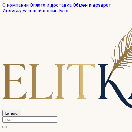
О компании
Оплата и доставка
Обмен и возврат
Индивидуальный пошив
Блог
Каталог