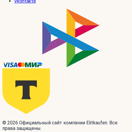
Vkontakte
© 2026 Официальный сайт компании Elitkaufen. Все
права защищены.