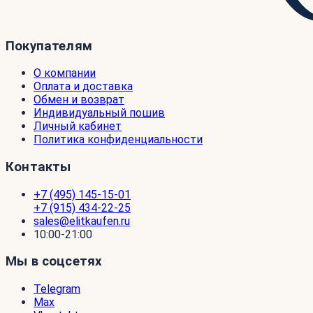
Покупателям
О компании
Оплата и доставка
Обмен и возврат
Индивидуальный пошив
Личный кабинет
Политика конфиденциальности
Контакты
+7 (495) 145-15-01
+7 (915) 434-22-25
sales@elitkaufen.ru
10:00-21:00
Мы в соцсетях
Telegram
Max