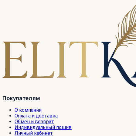
Покупателям
О компании
Оплата и доставка
Обмен и возврат
Индивидуальный пошив
Личный кабинет