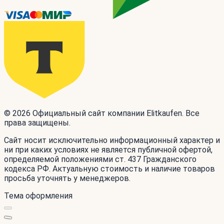
© 2026 Официальный сайт компании Elitkaufen. Все
права защищены.
Сайт носит исключительно информационный характер и
ни при каких условиях не является публичной офертой,
определяемой положениями ст. 437 Гражданского
кодекса РФ. Актуальную стоимость и наличие товаров
просьба уточнять у менеджеров.
Тема оформления