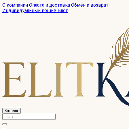
О компании
Оплата и доставка
Обмен и возврат
Индивидуальный пошив
Блог
Каталог