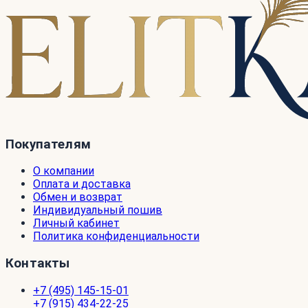
Покупателям
О компании
Оплата и доставка
Обмен и возврат
Индивидуальный пошив
Личный кабинет
Политика конфиденциальности
Контакты
+7 (495) 145-15-01
+7 (915) 434-22-25