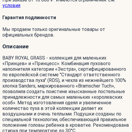
условия
Гарантия подлинности
Мы продаем только оригинальные товары от
официальных брендов.
Описание
BABY ROYAL GRASS - коллекция для маленьких
«Принцев» и «Принцесс». Комбинация пухового
наполнителя категории «Экстра», сертифицированного
по европейской системе "Стандарт ответственного
производства пуха" (RDS), и чехла из нежнейшего 100%
хлопка Sanders, маркированного «Bramscher Tuch»,
позволила создать поистине изысканные постельные
принадлежности для самых маленьких «королевских
особ». Метод изготовления одеял и увеличенное
количество пуха в этой коллекции делает их
воздушными и очень теплыми. Подушки созданы по
специальной технологии, обеспечивающей правильное
положение головы ребенка в кроватке. Рекомендована
стирка при температуре до 30°С.