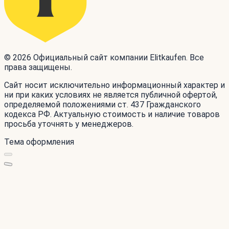
© 2026 Официальный сайт компании Elitkaufen. Все
права защищены.
Сайт носит исключительно информационный характер и
ни при каких условиях не является публичной офертой,
определяемой положениями ст. 437 Гражданского
кодекса РФ. Актуальную стоимость и наличие товаров
просьба уточнять у менеджеров.
Тема оформления