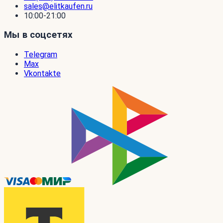
sales@elitkaufen.ru
10:00-21:00
Мы в соцсетях
Telegram
Max
Vkontakte