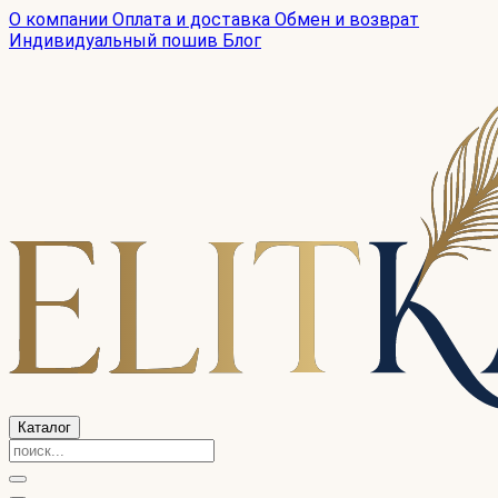
О компании
Оплата и доставка
Обмен и возврат
Индивидуальный пошив
Блог
Каталог