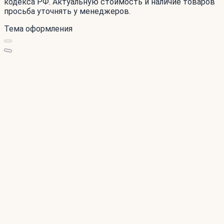
кодекса РФ. Актуальную стоимость и наличие товаров
просьба уточнять у менеджеров.
Тема оформления