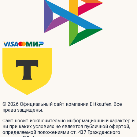
© 2026 Официальный сайт компании Elitkaufen. Все
права защищены.
Сайт носит исключительно информационный характер и
ни при каких условиях не является публичной офертой,
определяемой положениями ст. 437 Гражданского