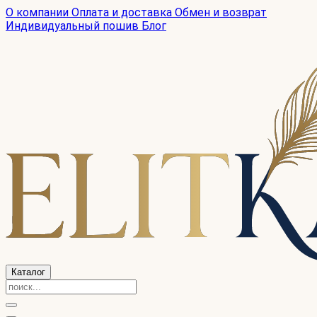
О компании
Оплата и доставка
Обмен и возврат
Индивидуальный пошив
Блог
Каталог