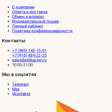
О компании
Оплата и доставка
Обмен и возврат
Индивидуальный пошив
Личный кабинет
Политика конфиденциальности
Контакты
+7 (495) 145-15-01
+7 (915) 434-22-25
sales@elitkaufen.ru
10:00-21:00
Мы в соцсетях
Telegram
Max
Vkontakte