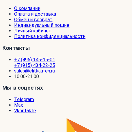
О компании
Оплата и доставка
Обмен и возврат
Индивидуальный пошив
Личный кабинет
Политика конфиденциальности
Контакты
+7 (495) 145-15-01
+7 (915) 434-22-25
sales@elitkaufen.ru
10:00-21:00
Мы в соцсетях
Telegram
Max
Vkontakte