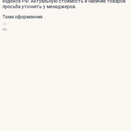
кодекса РФ. Актуальную стоимость и наличие товаров
просьба уточнять у менеджеров.
Тема оформления