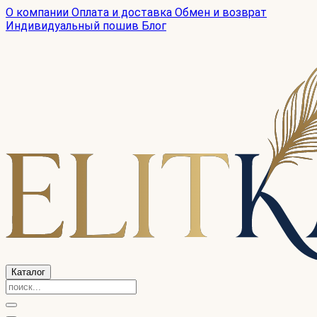
О компании
Оплата и доставка
Обмен и возврат
Индивидуальный пошив
Блог
Каталог