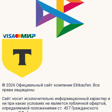
© 2026 Официальный сайт компании Elitkaufen. Все
права защищены.
Сайт носит исключительно информационный характер и
ни при каких условиях не является публичной офертой,
определяемой положениями ст. 437 Гражданского