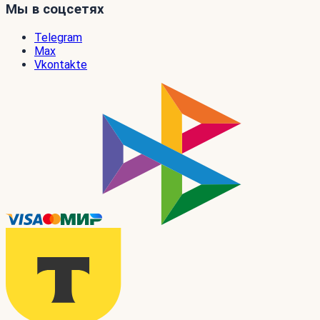
Мы в соцсетях
Telegram
Max
Vkontakte