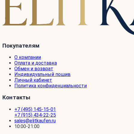
Покупателям
О компании
Оплата и доставка
Обмен и возврат
Индивидуальный пошив
Личный кабинет
Политика конфиденциальности
Контакты
+7 (495) 145-15-01
+7 (915) 434-22-25
sales@elitkaufen.ru
10:00-21:00