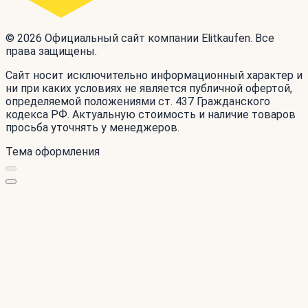
© 2026 Официальный сайт компании Elitkaufen. Все
права защищены.
Сайт носит исключительно информационный характер и
ни при каких условиях не является публичной офертой,
определяемой положениями ст. 437 Гражданского
кодекса РФ. Актуальную стоимость и наличие товаров
просьба уточнять у менеджеров.
Тема оформления