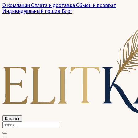
О компании
Оплата и доставка
Обмен и возврат
Индивидуальный пошив
Блог
Каталог