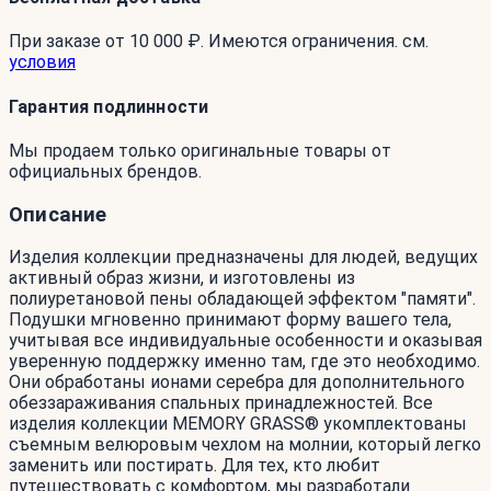
При заказе от 10 000 ₽. Имеются ограничения. см.
условия
Гарантия подлинности
Мы продаем только оригинальные товары от
официальных брендов.
Описание
Изделия коллекции предназначены для людей, ведущих
активный образ жизни, и изготовлены из
полиуретановой пены обладающей эффектом "памяти".
Подушки мгновенно принимают форму вашего тела,
учитывая все индивидуальные особенности и оказывая
уверенную поддержку именно там, где это необходимо.
Они обработаны ионами серебра для дополнительного
обеззараживания спальных принадлежностей. Все
изделия коллекции MEMORY GRASS® укомплектованы
съемным велюровым чехлом на молнии, который легко
заменить или постирать. Для тех, кто любит
путешествовать с комфортом, мы разработали