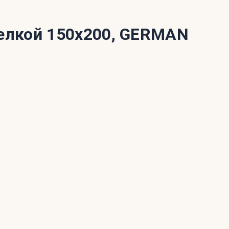
елкой 150x200, GERMAN