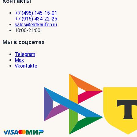
Контакты
+7 (495) 145-15-01
+7 (915) 434-22-25
sales@elitkaufen.ru
10:00-21:00
Мы в соцсетях
Telegram
Max
Vkontakte