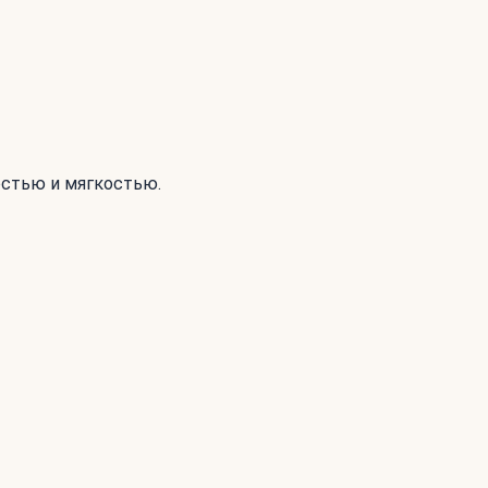
остью и мягкостью.