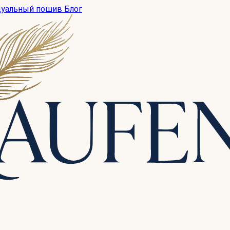
дуальный пошив
Блог