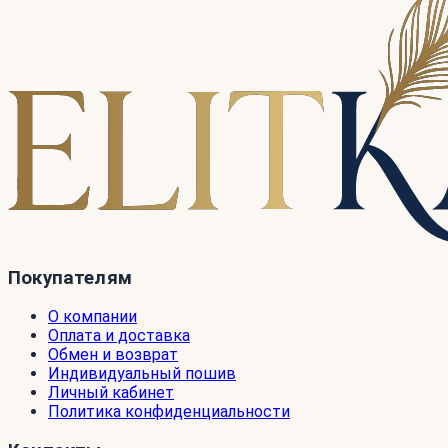
Покупателям
О компании
Оплата и доставка
Обмен и возврат
Индивидуальный пошив
Личный кабинет
Политика конфиденциальности