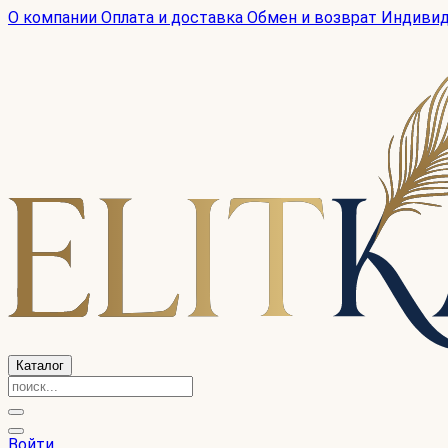
О компании
Оплата и доставка
Обмен и возврат
Индиви
Каталог
Войти