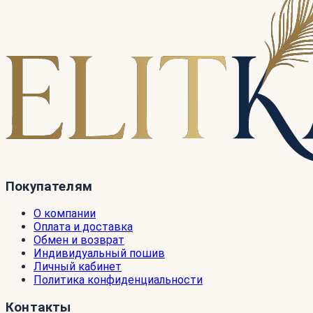
Покупателям
О компании
Оплата и доставка
Обмен и возврат
Индивидуальный пошив
Личный кабинет
Политика конфиденциальности
Контакты