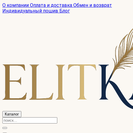
О компании
Оплата и доставка
Обмен и возврат
Индивидуальный пошив
Блог
Каталог