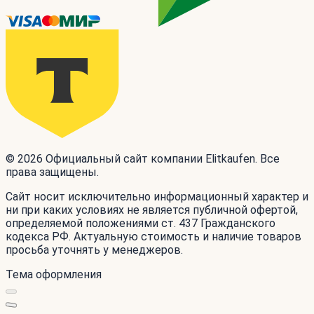
© 2026 Официальный сайт компании Elitkaufen. Все
права защищены.
Сайт носит исключительно информационный характер и
ни при каких условиях не является публичной офертой,
определяемой положениями ст. 437 Гражданского
кодекса РФ. Актуальную стоимость и наличие товаров
просьба уточнять у менеджеров.
Тема оформления