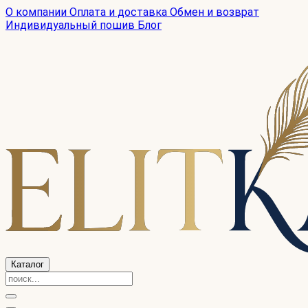
О компании
Оплата и доставка
Обмен и возврат
Индивидуальный пошив
Блог
Каталог