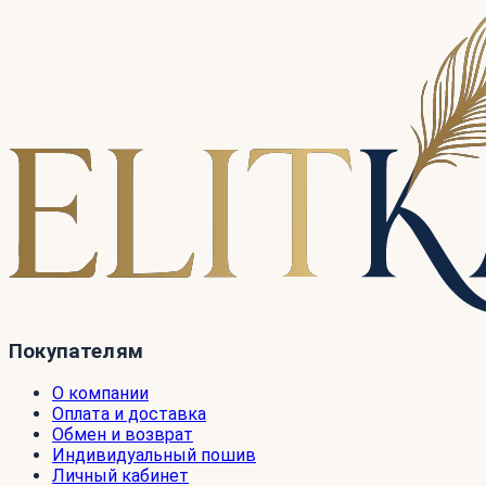
Покупателям
О компании
Оплата и доставка
Обмен и возврат
Индивидуальный пошив
Личный кабинет