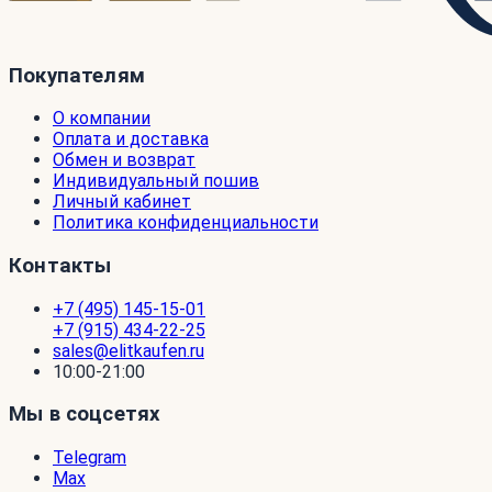
Покупателям
О компании
Оплата и доставка
Обмен и возврат
Индивидуальный пошив
Личный кабинет
Политика конфиденциальности
Контакты
+7 (495) 145-15-01
+7 (915) 434-22-25
sales@elitkaufen.ru
10:00-21:00
Мы в соцсетях
Telegram
Max