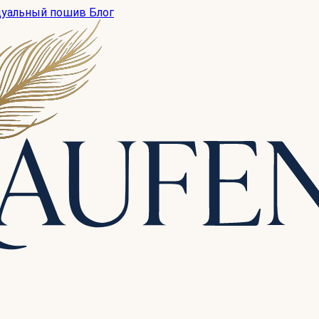
дуальный пошив
Блог