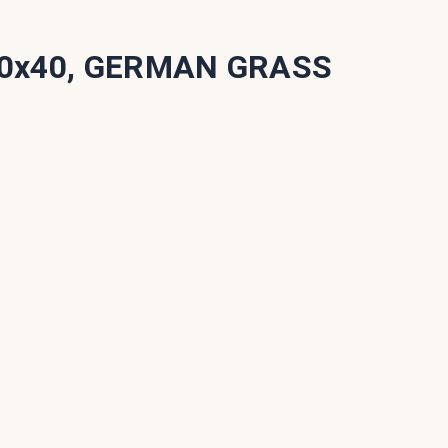
00x40, GERMAN GRASS