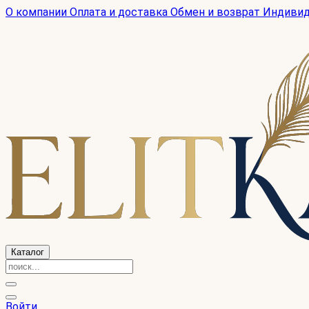
О компании
Оплата и доставка
Обмен и возврат
Индиви
Каталог
Войти