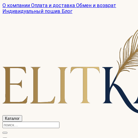
О компании
Оплата и доставка
Обмен и возврат
Индивидуальный пошив
Блог
Каталог