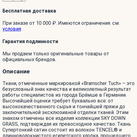
Бесплатная доставка
При заказе от 10 000 ₽. Имеются ограничения. см.
условия
Гарантия подлинности
Мы продаем только оригинальные товары от
официальных брендов.
Описание
Ткани, отмеченные маркировкой «Bramscher Tuch» – это
безусловный знак качества и великолепный результат
работы специалистов из города Бра́мше в Германии.
Высочайшей оценки требует буквально все: от
высококачественного сырья и тончайшей пряжи до
заключительной эксклюзивной отделки тканей. Этим
знаком отмечены все изделия коллекции SKY DOWN
GRASS, подтверждая их превосходное качество. Ткань
Супертонкий сатин состоит из волокон TENCEL® и
длинноволокнистого египетского хлопка, прошедшего