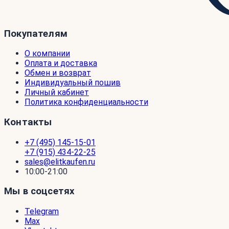
Покупателям
О компании
Оплата и доставка
Обмен и возврат
Индивидуальный пошив
Личный кабинет
Политика конфиденциальности
Контакты
+7 (495) 145-15-01
+7 (915) 434-22-25
sales@elitkaufen.ru
10:00-21:00
Мы в соцсетях
Telegram
Max