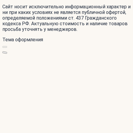
Сайт носит исключительно информационный характер и
ни при каких условиях не является публичной офертой,
определяемой положениями ст. 437 Гражданского
кодекса РФ. Актуальную стоимость и наличие товаров
просьба уточнять у менеджеров.
Тема оформления