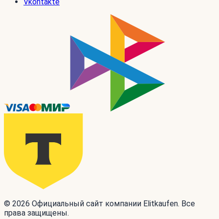
Vkontakte
© 2026 Официальный сайт компании Elitkaufen. Все
права защищены.