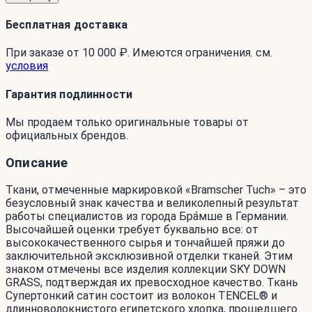
Бесплатная доставка
При заказе от 10 000 ₽. Имеются ограничения. см.
условия
Гарантия подлинности
Мы продаем только оригинальные товары от
официальных брендов.
Описание
Ткани, отмеченные маркировкой «Bramscher Tuch» – это
безусловный знак качества и великолепный результат
работы специалистов из города Бра́мше в Германии.
Высочайшей оценки требует буквально все: от
высококачественного сырья и тончайшей пряжи до
заключительной эксклюзивной отделки тканей. Этим
знаком отмечены все изделия коллекции SKY DOWN
GRASS, подтверждая их превосходное качество. Ткань
Супертонкий сатин состоит из волокон TENCEL® и
длинноволокнистого египетского хлопка, прошедшего