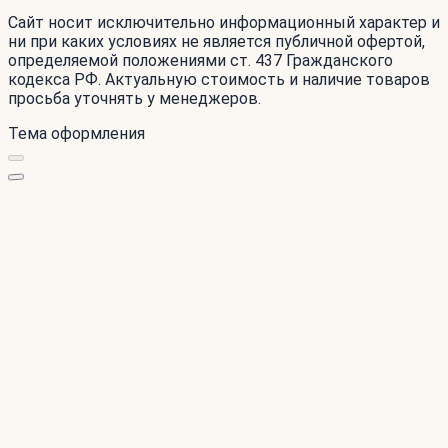
Сайт носит исключительно информационный характер и
ни при каких условиях не является публичной офертой,
определяемой положениями ст. 437 Гражданского
кодекса РФ. Актуальную стоимость и наличие товаров
просьба уточнять у менеджеров.
Тема оформления