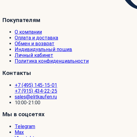
Покупателям
О компании
Оплата и доставка
Обмен и возврат
Индивидуальный пошив
Личный кабинет
Политика конфиденциальности
Контакты
+7 (495) 145-15-01
+7 (915) 434-22-25
sales@elitkaufen.ru
10:00-21:00
Мы в соцсетях
Telegram
Max