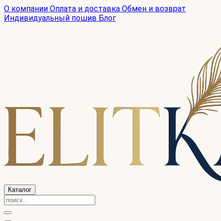
О компании
Оплата и доставка
Обмен и возврат
Индивидуальный пошив
Блог
Каталог