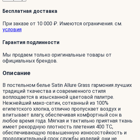
Бесплатная доставка
При заказе от 10 000 ₽. Имеются ограничения. см.
условия
Гарантия подлинности
Мы продаем только оригинальные товары от
официальных брендов.
Описание
В постельном белье Satin Allure Grass гармония лучших
традиций ткачества и современного стиля
воплощается в изысканной цветовой палитре.
Нежнейший мако-сатин, сотканный из 100%
египетского хлопка, отлично пропускает воздух и
впитывает влагу, обеспечивая комфортный сон в
любое время года. Мягкая и тактильно приятная ткань
имеет рекордную плотность плетения 400 ТС,
обеспечивающую повышенную износостойкость и
продолжительный срок службы изделий: они не