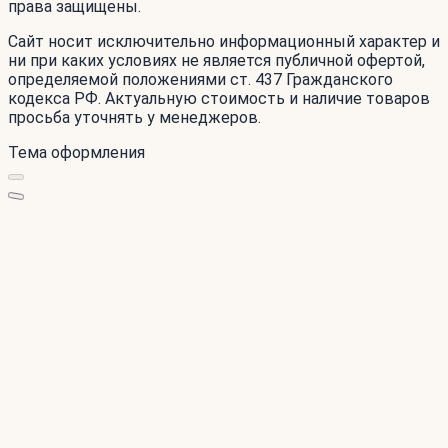
права защищены.
Сайт носит исключительно информационный характер и
ни при каких условиях не является публичной офертой,
определяемой положениями ст. 437 Гражданского
кодекса РФ. Актуальную стоимость и наличие товаров
просьба уточнять у менеджеров.
Тема оформления