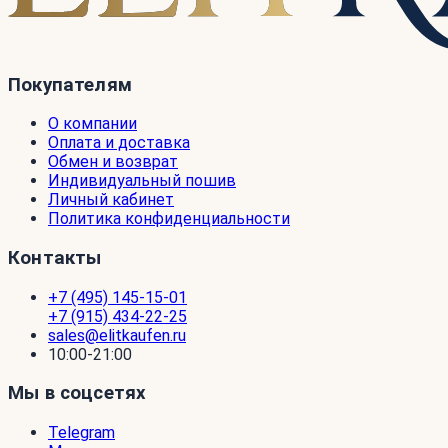
Покупателям
О компании
Оплата и доставка
Обмен и возврат
Индивидуальный пошив
Личный кабинет
Политика конфиденциальности
Контакты
+7 (495) 145-15-01
+7 (915) 434-22-25
sales@elitkaufen.ru
10:00-21:00
Мы в соцсетях
Telegram