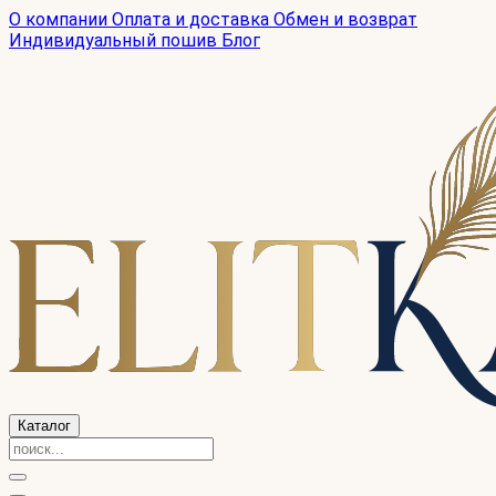
О компании
Оплата и доставка
Обмен и возврат
Индивидуальный пошив
Блог
Каталог