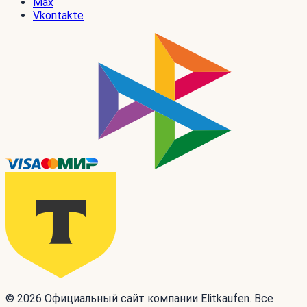
Max
Vkontakte
© 2026 Официальный сайт компании Elitkaufen. Все