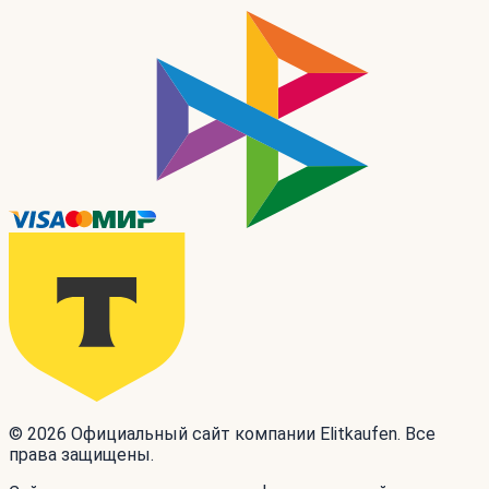
© 2026 Официальный сайт компании Elitkaufen. Все
права защищены.