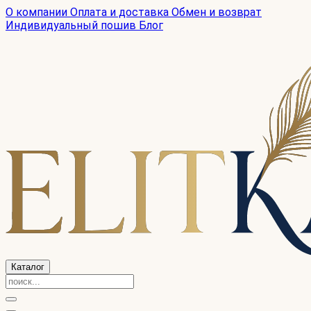
О компании
Оплата и доставка
Обмен и возврат
Индивидуальный пошив
Блог
Каталог