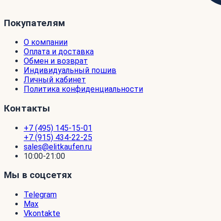
Покупателям
О компании
Оплата и доставка
Обмен и возврат
Индивидуальный пошив
Личный кабинет
Политика конфиденциальности
Контакты
+7 (495) 145-15-01
+7 (915) 434-22-25
sales@elitkaufen.ru
10:00-21:00
Мы в соцсетях
Telegram
Max
Vkontakte