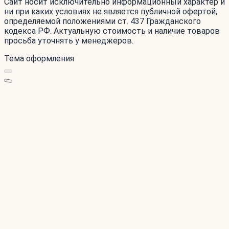
Сайт носит исключительно информационный характер и
ни при каких условиях не является публичной офертой,
определяемой положениями ст. 437 Гражданского
кодекса РФ. Актуальную стоимость и наличие товаров
просьба уточнять у менеджеров.
Тема оформления