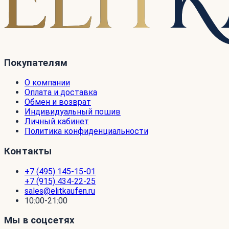
Покупателям
О компании
Оплата и доставка
Обмен и возврат
Индивидуальный пошив
Личный кабинет
Политика конфиденциальности
Контакты
+7 (495) 145-15-01
+7 (915) 434-22-25
sales@elitkaufen.ru
10:00-21:00
Мы в соцсетях