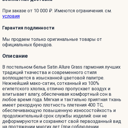
При заказе от 10 000 ₽. Имеются ограничения. см.
условия
Гарантия подлинности
Мы продаем только оригинальные товары от
официальных брендов.
Описание
В постельном белье Satin Allure Grass гармония лучших
традиций ткачества и современного стиля
воплощается в изысканной цветовой палитре.
Нежнейший мако-сатин, сотканный из 100%
египетского хлопка, отлично пропускает воздух и
впитывает влагу, обеспечивая комфортный сон в
любое время года. Мягкая и тактильно приятная ткань
имеет рекордную плотность плетения 400 ТС,
обеспечивающую повышенную износостойкость и
продолжительный срок службы изделий: они не
деформируются и сохраняют свой первозданный вид
на протяжении многих лет (при соблюдении