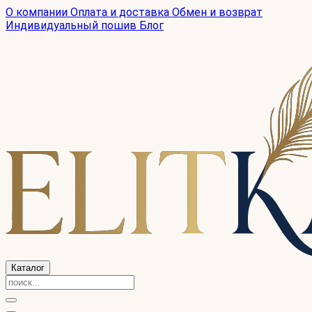
О компании
Оплата и доставка
Обмен и возврат
Индивидуальный пошив
Блог
Каталог