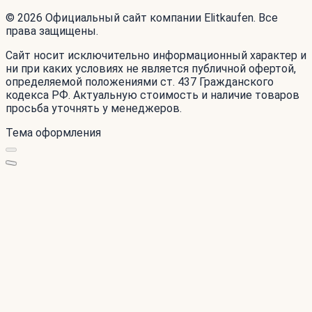
© 2026 Официальный сайт компании Elitkaufen. Все
права защищены.
Сайт носит исключительно информационный характер и
ни при каких условиях не является публичной офертой,
определяемой положениями ст. 437 Гражданского
кодекса РФ. Актуальную стоимость и наличие товаров
просьба уточнять у менеджеров.
Тема оформления