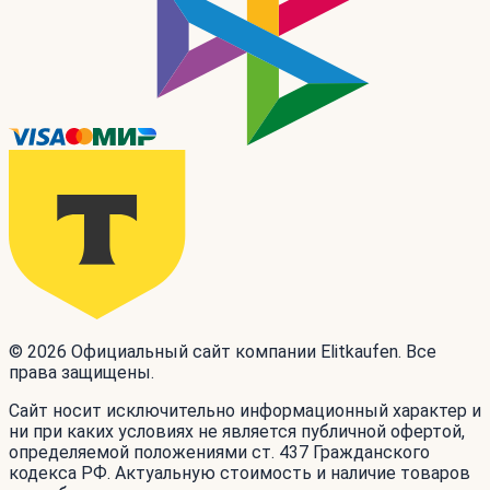
© 2026 Официальный сайт компании Elitkaufen. Все
права защищены.
Сайт носит исключительно информационный характер и
ни при каких условиях не является публичной офертой,
определяемой положениями ст. 437 Гражданского
кодекса РФ. Актуальную стоимость и наличие товаров