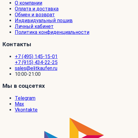
О компании
Оплата и доставка
Обмен и возврат
Индивидуальный пошив
Личный кабинет
Политика конфиденциальности
Контакты
+7 (495) 145-15-01
+7 (915) 434-22-25
sales@elitkaufen.ru
10:00-21:00
Мы в соцсетях
Telegram
Max
Vkontakte