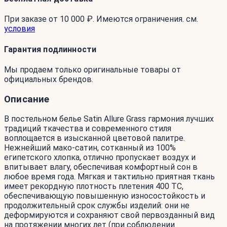
При заказе от 10 000 ₽. Имеются ограничения. см.
условия
Гарантия подлинности
Мы продаем только оригинальные товары от
официальных брендов.
Описание
В постельном белье Satin Allure Grass гармония лучших
традиций ткачества и современного стиля
воплощается в изысканной цветовой палитре.
Нежнейший мако-сатин, сотканный из 100%
египетского хлопка, отлично пропускает воздух и
впитывает влагу, обеспечивая комфортный сон в
любое время года. Мягкая и тактильно приятная ткань
имеет рекордную плотность плетения 400 ТС,
обеспечивающую повышенную износостойкость и
продолжительный срок службы изделий: они не
деформируются и сохраняют свой первозданный вид
на протяжении многих лет (при соблюдении