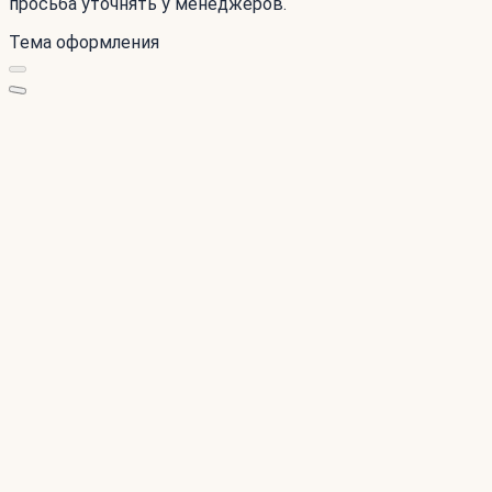
просьба уточнять у менеджеров.
Тема оформления