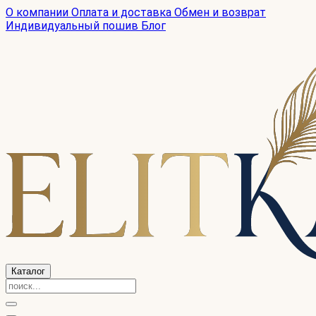
О компании
Оплата и доставка
Обмен и возврат
Индивидуальный пошив
Блог
Каталог