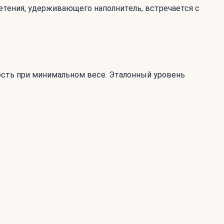
летения, удерживающего наполнитель, встречается с
ость при минимальном весе. Эталонный уровень