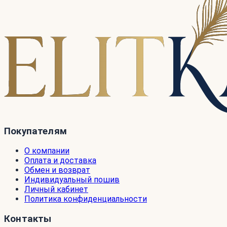
Покупателям
О компании
Оплата и доставка
Обмен и возврат
Индивидуальный пошив
Личный кабинет
Политика конфиденциальности
Контакты