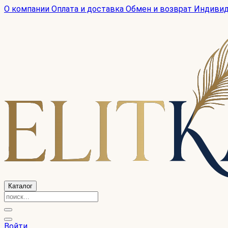
О компании
Оплата и доставка
Обмен и возврат
Индиви
Каталог
Войти