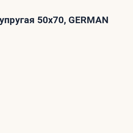
упругая 50x70, GERMAN