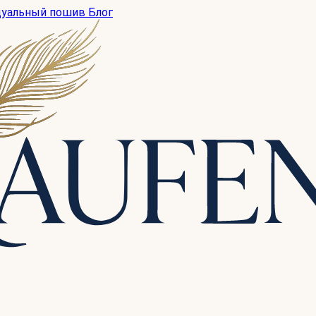
дуальный пошив
Блог