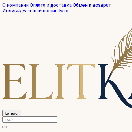
О компании
Оплата и доставка
Обмен и возврат
Индивидуальный пошив
Блог
Каталог