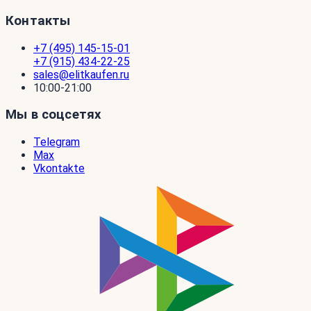
Контакты
+7 (495) 145-15-01
+7 (915) 434-22-25
sales@elitkaufen.ru
10:00-21:00
Мы в соцсетях
Telegram
Max
Vkontakte