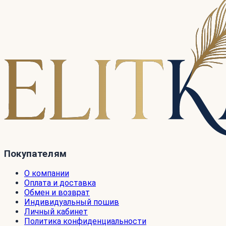
Покупателям
О компании
Оплата и доставка
Обмен и возврат
Индивидуальный пошив
Личный кабинет
Политика конфиденциальности