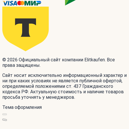
© 2026 Официальный сайт компании Elitkaufen. Все
права защищены.
Сайт носит исключительно информационный характер и
ни при каких условиях не является публичной офертой,
определяемой положениями ст. 437 Гражданского
кодекса РФ. Актуальную стоимость и наличие товаров
просьба уточнять у менеджеров.
Тема оформления