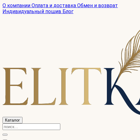
О компании
Оплата и доставка
Обмен и возврат
Индивидуальный пошив
Блог
Каталог