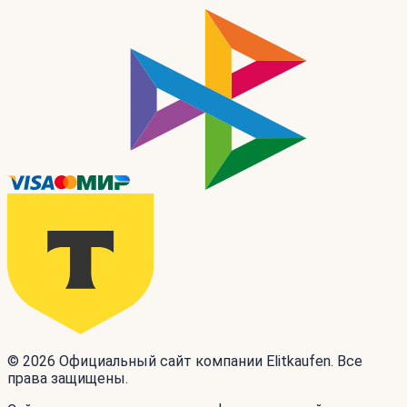
© 2026 Официальный сайт компании Elitkaufen. Все
права защищены.