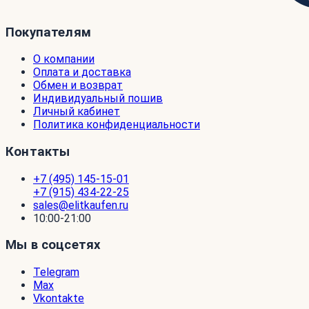
Покупателям
О компании
Оплата и доставка
Обмен и возврат
Индивидуальный пошив
Личный кабинет
Политика конфиденциальности
Контакты
+7 (495) 145-15-01
+7 (915) 434-22-25
sales@elitkaufen.ru
10:00-21:00
Мы в соцсетях
Telegram
Max
Vkontakte