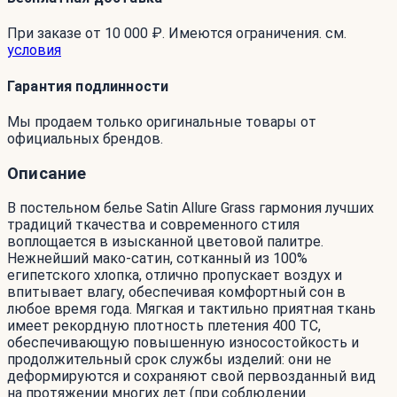
При заказе от 10 000 ₽. Имеются ограничения. см.
условия
Гарантия подлинности
Мы продаем только оригинальные товары от
официальных брендов.
Описание
В постельном белье Satin Allure Grass гармония лучших
традиций ткачества и современного стиля
воплощается в изысканной цветовой палитре.
Нежнейший мако-сатин, сотканный из 100%
египетского хлопка, отлично пропускает воздух и
впитывает влагу, обеспечивая комфортный сон в
любое время года. Мягкая и тактильно приятная ткань
имеет рекордную плотность плетения 400 ТС,
обеспечивающую повышенную износостойкость и
продолжительный срок службы изделий: они не
деформируются и сохраняют свой первозданный вид
на протяжении многих лет (при соблюдении