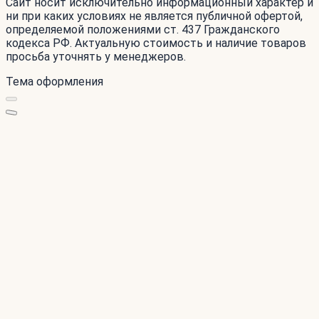
Сайт носит исключительно информационный характер и
ни при каких условиях не является публичной офертой,
определяемой положениями ст. 437 Гражданского
кодекса РФ. Актуальную стоимость и наличие товаров
просьба уточнять у менеджеров.
Тема оформления