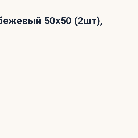
ежевый 50x50 (2шт),