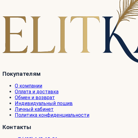
Покупателям
О компании
Оплата и доставка
Обмен и возврат
Индивидуальный пошив
Личный кабинет
Политика конфиденциальности
Контакты