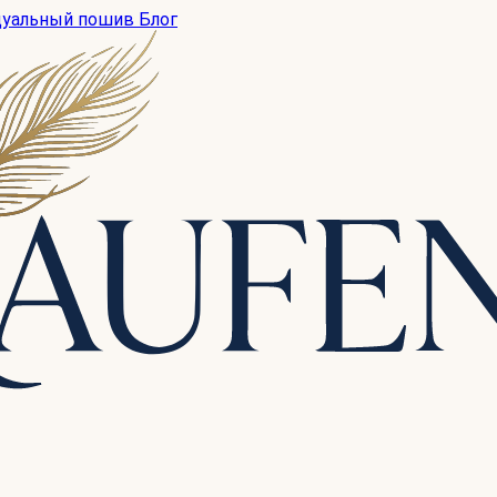
дуальный пошив
Блог