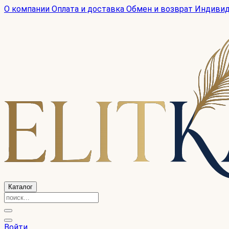
О компании
Оплата и доставка
Обмен и возврат
Индиви
Каталог
Войти