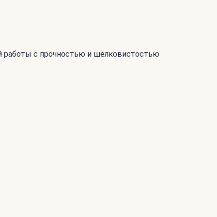
кой работы с прочностью и шелковистостью