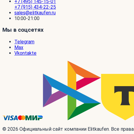
+7 (495) 145-15-01
+7 (915) 434-22-25
sales@elitkaufen.ru
10:00-21:00
Мы в соцсетях
Telegram
Max
Vkontakte
© 2026 Официальный сайт компании Elitkaufen. Все прав