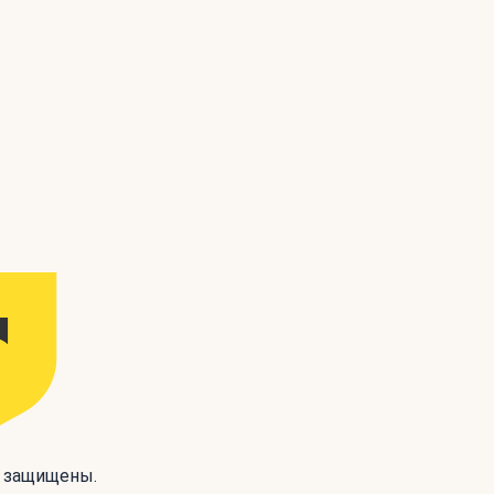
а защищены.