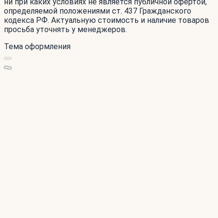
ни при каких условиях не является публичной офертой,
определяемой положениями ст. 437 Гражданского
кодекса РФ. Актуальную стоимость и наличие товаров
просьба уточнять у менеджеров.
Тема оформления