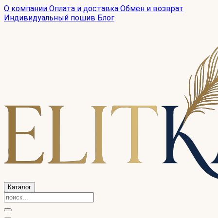
О компании
Оплата и доставка
Обмен и возврат
Индивидуальный пошив
Блог
Каталог