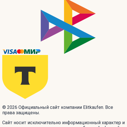
© 2026 Официальный сайт компании Elitkaufen. Все
права защищены.
Сайт носит исключительно информационный характер и