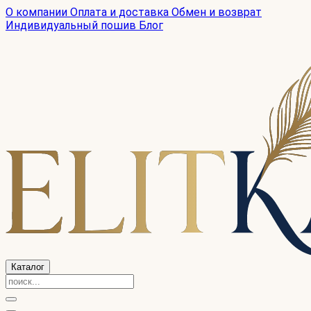
О компании
Оплата и доставка
Обмен и возврат
Индивидуальный пошив
Блог
Каталог