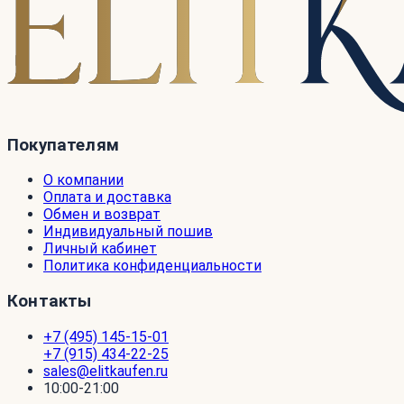
Покупателям
О компании
Оплата и доставка
Обмен и возврат
Индивидуальный пошив
Личный кабинет
Политика конфиденциальности
Контакты
+7 (495) 145-15-01
+7 (915) 434-22-25
sales@elitkaufen.ru
10:00-21:00