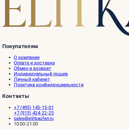
Покупателям
О компании
Оплата и доставка
Обмен и возврат
Индивидуальный пошив
Личный кабинет
Политика конфиденциальности
Контакты
+7 (495) 145-15-01
+7 (915) 434-22-25
sales@elitkaufen.ru
10:00-21:00