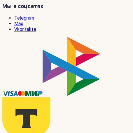
Мы в соцсетях
Telegram
Max
Vkontakte