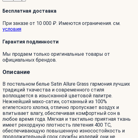
Бесплатная доставка
При заказе от 10 000 ₽. Имеются ограничения. см.
условия
Гарантия подлинности
Мы продаем только оригинальные товары от
официальных брендов.
Описание
В постельном белье Satin Allure Grass гармония лучших
традиций ткачества и современного стиля
воплощается в изысканной цветовой палитре.
Нежнейший мако-сатин, сотканный из 100%
египетского хлопка, отлично пропускает воздух и
впитывает влагу, обеспечивая комфортный сон в
любое время года. Мягкая и тактильно приятная ткань
имеет рекордную плотность плетения 400 ТС,
обеспечивающую повышенную износостойкость и
продолжительный срок службы изделий: они не