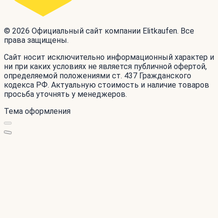
© 2026 Официальный сайт компании Elitkaufen. Все
права защищены.
Сайт носит исключительно информационный характер и
ни при каких условиях не является публичной офертой,
определяемой положениями ст. 437 Гражданского
кодекса РФ. Актуальную стоимость и наличие товаров
просьба уточнять у менеджеров.
Тема оформления