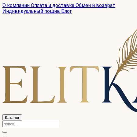
О компании
Оплата и доставка
Обмен и возврат
Индивидуальный пошив
Блог
Каталог