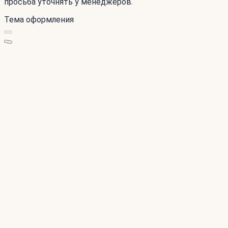
просьба уточнять у менеджеров.
Тема оформления