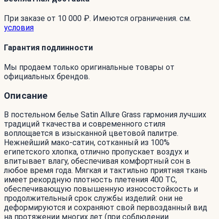
При заказе от 10 000 ₽. Имеются ограничения. см.
условия
Гарантия подлинности
Мы продаем только оригинальные товары от
официальных брендов.
Описание
В постельном белье Satin Allure Grass гармония лучших
традиций ткачества и современного стиля
воплощается в изысканной цветовой палитре.
Нежнейший мако-сатин, сотканный из 100%
египетского хлопка, отлично пропускает воздух и
впитывает влагу, обеспечивая комфортный сон в
любое время года. Мягкая и тактильно приятная ткань
имеет рекордную плотность плетения 400 ТС,
обеспечивающую повышенную износостойкость и
продолжительный срок службы изделий: они не
деформируются и сохраняют свой первозданный вид
на протяжении многих лет (при соблюдении