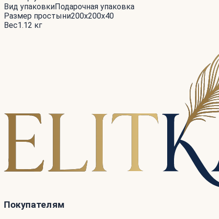
Вид упаковки
Подарочная упаковка
Размер простыни
200x200x40
Вес
1.12 кг
Покупателям