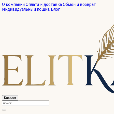
О компании
Оплата и доставка
Обмен и возврат
Индивидуальный пошив
Блог
Каталог