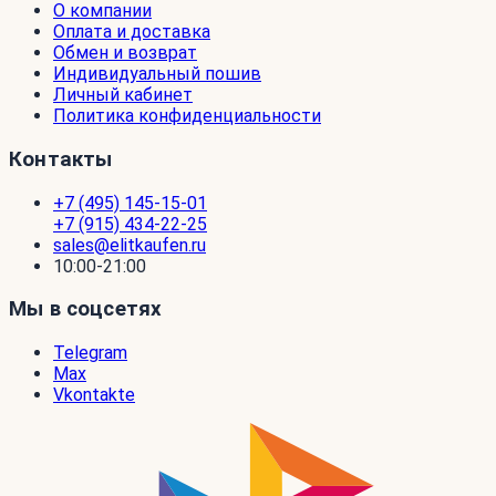
О компании
Оплата и доставка
Обмен и возврат
Индивидуальный пошив
Личный кабинет
Политика конфиденциальности
Контакты
+7 (495) 145-15-01
+7 (915) 434-22-25
sales@elitkaufen.ru
10:00-21:00
Мы в соцсетях
Telegram
Max
Vkontakte