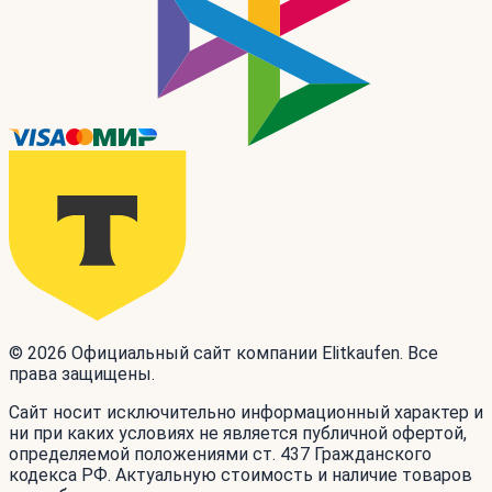
© 2026 Официальный сайт компании Elitkaufen. Все
права защищены.
Сайт носит исключительно информационный характер и
ни при каких условиях не является публичной офертой,
определяемой положениями ст. 437 Гражданского
кодекса РФ. Актуальную стоимость и наличие товаров