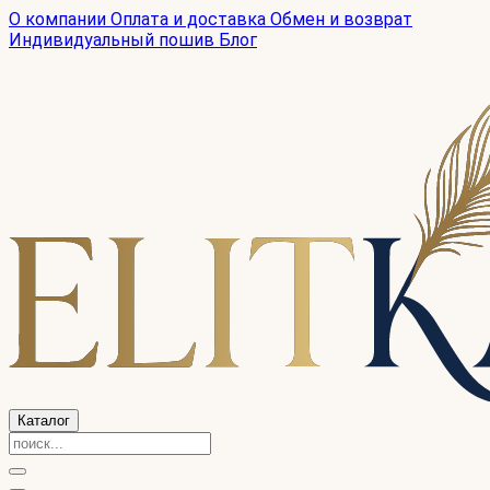
О компании
Оплата и доставка
Обмен и возврат
Индивидуальный пошив
Блог
Каталог