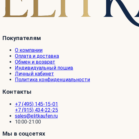
Покупателям
О компании
Оплата и доставка
Обмен и возврат
Индивидуальный пошив
Личный кабинет
Политика конфиденциальности
Контакты
+7 (495) 145-15-01
+7 (915) 434-22-25
sales@elitkaufen.ru
10:00-21:00
Мы в соцсетях