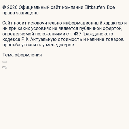
© 2026 Официальный сайт компании Elitkaufen. Все
права защищены.
Сайт носит исключительно информационный характер и
ни при каких условиях не является публичной офертой,
определяемой положениями ст. 437 Гражданского
кодекса РФ. Актуальную стоимость и наличие товаров
просьба уточнять у менеджеров.
Тема оформления