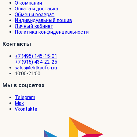
О компании
Оплата и доставка
Обмен и возврат
Индивидуальный пошив
Личный кабинет
Политика конфиденциальности
Контакты
+7 (495) 145-15-01
+7 (915) 434-22-25
sales@elitkaufen.ru
10:00-21:00
Мы в соцсетях
Telegram
Max
Vkontakte