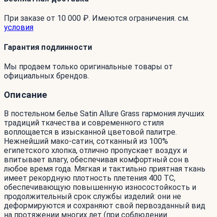
При заказе от 10 000 ₽. Имеются ограничения. см.
условия
Гарантия подлинности
Мы продаем только оригинальные товары от
официальных брендов.
Описание
В постельном белье Satin Allure Grass гармония лучших
традиций ткачества и современного стиля
воплощается в изысканной цветовой палитре.
Нежнейший мако-сатин, сотканный из 100%
египетского хлопка, отлично пропускает воздух и
впитывает влагу, обеспечивая комфортный сон в
любое время года. Мягкая и тактильно приятная ткань
имеет рекордную плотность плетения 400 ТС,
обеспечивающую повышенную износостойкость и
продолжительный срок службы изделий: они не
деформируются и сохраняют свой первозданный вид
на протяжении многих лет (при соблюдении