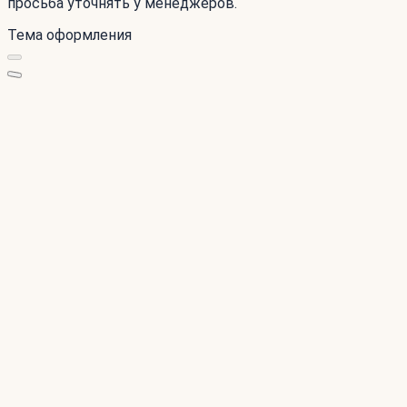
просьба уточнять у менеджеров.
Тема оформления