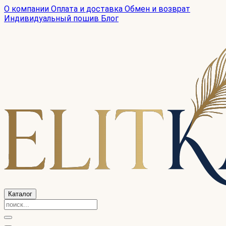
О компании
Оплата и доставка
Обмен и возврат
Индивидуальный пошив
Блог
Каталог