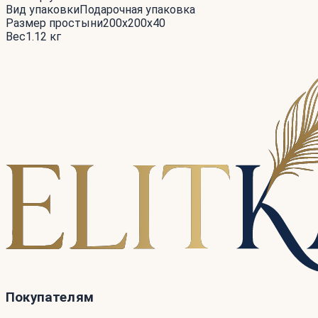
Вид упаковки
Подарочная упаковка
Размер простыни
200x200x40
Вес
1.12 кг
Покупателям