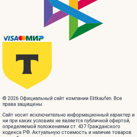
© 2026 Официальный сайт компании Elitkaufen. Все
права защищены.
Сайт носит исключительно информационный характер и
ни при каких условиях не является публичной офертой,
определяемой положениями ст. 437 Гражданского
кодекса РФ. Актуальную стоимость и наличие товаров