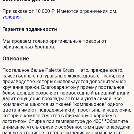
При заказе от 10 000 ₽. Имеются ограничения. см.
условия
Гарантия подлинности
Мы продаем только оригинальные товары от
официальных брендов.
Описание
Постельное белье Palette Grass — это, прежде всего,
качественные натуральные жаккардовые ткани, при
производстве которых используется дополнительное
кручение пряжи. Благодаря этому приему постельное
белье дольше сохраняет превосходный внешний вид и
дарит ощущение прохлады летом и уюта зимой. Все
комплекты шьются из тканей "компаньонов" одного
цвета и имеют пододеяльник(и), простынь, и наволочки,
которые комплектуются в фирменную коробку с
логотипом. Стирка при температуре до 40С° *Обратите
внимание, что в связи с особенностями цветопередачи
разных устройств, оттенок изделия на экране может