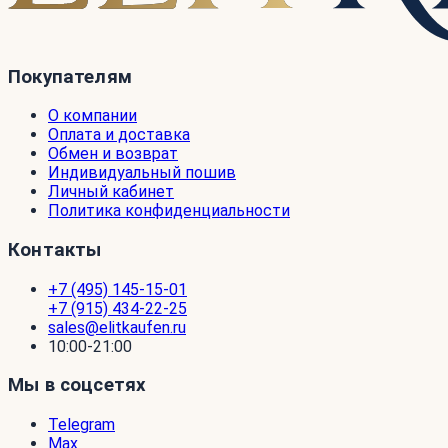
Покупателям
О компании
Оплата и доставка
Обмен и возврат
Индивидуальный пошив
Личный кабинет
Политика конфиденциальности
Контакты
+7 (495) 145-15-01
+7 (915) 434-22-25
sales@elitkaufen.ru
10:00-21:00
Мы в соцсетях
Telegram
Max