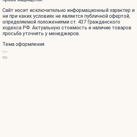
Сайт носит исключительно информационный характер и
ни при каких условиях не является публичной офертой,
определяемой положениями ст. 437 Гражданского
кодекса РФ. Актуальную стоимость и наличие товаров
просьба уточнять у менеджеров.
Тема оформления