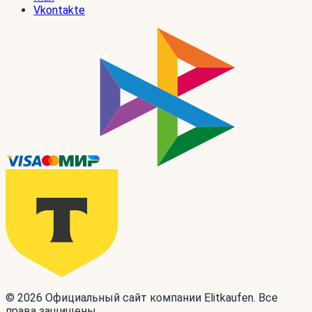
Vkontakte
© 2026 Официальный сайт компании Elitkaufen. Все
права защищены.