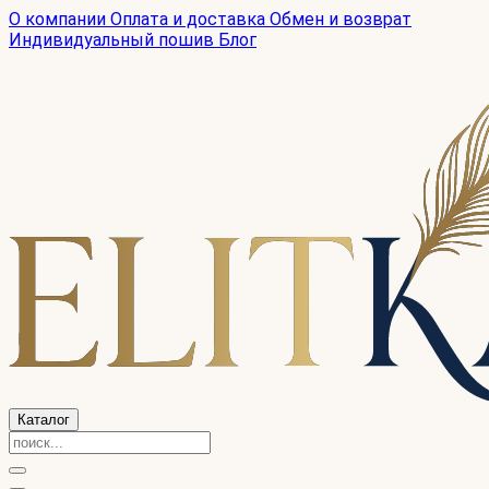
О компании
Оплата и доставка
Обмен и возврат
Индивидуальный пошив
Блог
Каталог