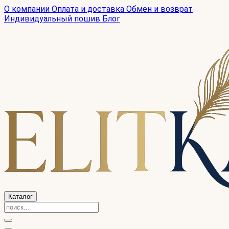
О компании
Оплата и доставка
Обмен и возврат
Индивидуальный пошив
Блог
Каталог