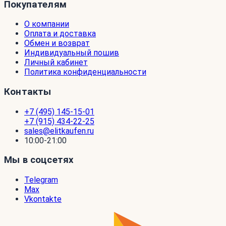
Покупателям
О компании
Оплата и доставка
Обмен и возврат
Индивидуальный пошив
Личный кабинет
Политика конфиденциальности
Контакты
+7 (495) 145-15-01
+7 (915) 434-22-25
sales@elitkaufen.ru
10:00-21:00
Мы в соцсетях
Telegram
Max
Vkontakte