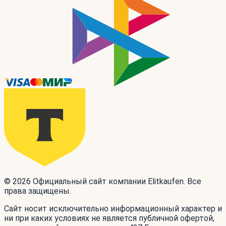
© 2026 Официальный сайт компании Elitkaufen. Все
права защищены.
Сайт носит исключительно информационный характер и
ни при каких условиях не является публичной офертой,