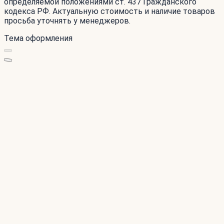
определяемой положениями ст. 437 Гражданского
кодекса РФ. Актуальную стоимость и наличие товаров
просьба уточнять у менеджеров.
Тема оформления